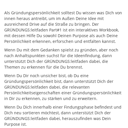
Als Gründungspersönlichkeit solltest Du wissen was Dich von
innen heraus antreibt, um im Außen Deine Idee mit
ausreichend Drive auf die Straße zu bringen. Der
GRÜNDUNGS:leitfaden Part#1 ist ein interaktives Workbook,
mit dessen Hilfe Du sowohl Deinen Purpose als auch Deine
Persönlichkeit erkennen, erforschen und entfalten kannst.
Wenn Du mit dem Gedanken spielst zu gründen, aber noch
nach Anhaltspunkten suchst für die Ideenfindung, dann
unterstützt Dich der GRÜNDUNGS:leitfaden dabei, die
Themen zu erkennen für die Du brennst.
Wenn Du Dir noch unsicher bist, ob Du eine
Gründungspersönlichkeit bist, dann unterstützt Dich der
GRÜNDUNGS:leitfaden dabei, die relevanten
Persönlichkeitseigenschaften einer Gründungspersönlichkeit
in Dir zu erkennen, zu stärken und zu erweitern.
Wenn Du Dich innerhalb einer Findungsphase befindest und
Dich neu sortieren möchtest, dann unterstützt Dich der
GRÜNDUNGS:leitfaden dabei, herauszufinden was Dein
Purpose ist.