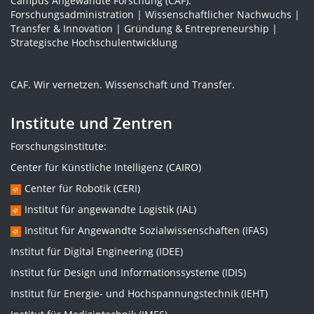
Campus Angewandte Forschung (CAF):
Forschungsadministration | Wissenschaftlicher Nachwuchs |
Transfer & Innovation | Gründung & Entrepreneurship |
Strategische Hochschulentwicklung
CAF. Wir vernetzen. Wissenschaft und Transfer.
Institute und Zentren
Forschungsinstitute:
Center für Künstliche Intelligenz (CAIRO)
Center für Robotik (CERI)
Institut für angewandte Logistik (IAL)
Institut für Angewandte Sozialwissenschaften (IFAS)
Institut für Digital Engineering (IDEE)
Institut für Design und Informationssysteme (IDIS)
Institut für Energie- und Hochspannungstechnik (IEHT)