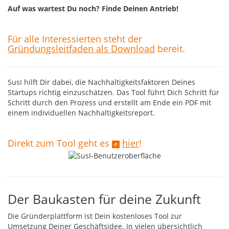
Auf was wartest Du noch? Finde Deinen Antrieb!
Für alle Interessierten steht der
Gründungsleitfaden als Download
bereit.
SusI hilft Dir dabei, die Nachhaltigkeitsfaktoren Deines
Startups richtig einzuschätzen. Das Tool führt Dich Schritt für
Schritt durch den Prozess und erstellt am Ende ein PDF mit
einem individuellen Nachhaltigkeitsreport.
Direkt zum Tool geht es
hier
!
Der Baukasten für deine Zukunft
Die Gründerplattform ist Dein kostenloses Tool zur
Umsetzung Deiner Geschäftsidee. In vielen übersichtlich