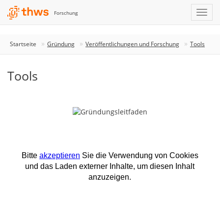
Forschung
Startseite
Gründung
Veröffentlichungen und Forschung
Tools
Tools