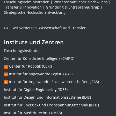
Forschungsadministration | Wissenschaftlicher Nachwuchs |
Transfer & Innovation | Gründung & Entrepreneurship |
Strategische Hochschulentwicklung
CAF. Wir vernetzen. Wissenschaft und Transfer.
Institute und Zentren
Forschungsinstitute:
Center für Künstliche Intelligenz (CAIRO)
Center für Robotik (CERI)
Institut für angewandte Logistik (IAL)
Institut für Angewandte Sozialwissenschaften (IFAS)
Institut für Digital Engineering (IDEE)
Institut für Design und Informationssysteme (IDIS)
Institut für Energie- und Hochspannungstechnik (IEHT)
Institut für Medizintechnik (IMES)