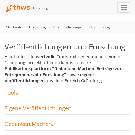
Forschung
Startseite
Gründung
Veröffentlichungen und Forschung
Veröffentlichungen und Forschung
Hier findest du
wertvolle Tools
, mit denen du an deinem
Gründungsprojekt arbeiten kannst, unsere
Publikationsplattform "Gedanken. Machen. Beiträge zur
Entrepreneurship-Forschung"
sowie
eigene
Veröffentlichungen
aus dem Bereich Gründung.
Tools
Eigene Veröffentlichungen
Gedanken.Machen.