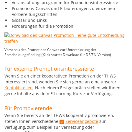
Veranstaltungsprogramm für Promotionsinteressierte
Promotions-Canvas und Erläuterungen zu einzelnen
Vorbereitungsschritten
Glossar und Links
Förderungen für die Promotion
Vorschau des Promotions Canvas zur Unterstützung der
Entscheidungsfindung (Klick startet Download für DE/EN-Version)
Für externe Promotionsinteressierte
Wenn Sie an einer kooperativen Promotion an der THWS
interessiert sind, wenden Sie sich gerne an eine unserer
Kontaktstellen
. Nach einem Erstgespräch stellen wir Ihnen
gerne Inhalte aus dem E-Learning-Kurs zur Verfügung.
Für Promovierende
Wenn Sie bereits an der THWS kooperativ promovieren,
stehen Ihnen verschiedene
Serviceangebote
zur
Verfügung, zum Beispiel zur Vernetzung oder