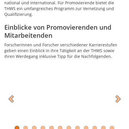
national und international. Für Promovierende bietet die
THWS ein umfangreiches Programm zur Vernetzung und
Qualifizierung.
Einblicke von Promovierenden und
Mitarbeitenden
Forscherinnen und Forscher verschiedener Karrierestufen
geben einen Einblick in ihre Tätigkeit an der THWS sowie
ihren Werdegang inklusive Tipp für die Nachfolgenden.