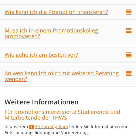
Wie kann ich die Promotion finanzieren?
Muss ich in einem Promotionskolleg
promovieren?
Wie gehe ich am besten vor?
An wen kann ich mich zur weiteren Beratung
wenden?
Weitere Informationen
Für promotionsinteressierte Studierende und
Mitarbeitende der THWS
In unserem
E-Learning-Kurs
finden Sie Informationen zur
Entscheidungsfindung und Vorbereitung: