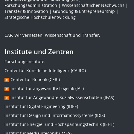
Forschungsadministration | Wissenschaftlicher Nachwuchs |
Transfer & Innovation | Gründung & Entrepreneurship |
Strategische Hochschulentwicklung
CAF. Wir vernetzen. Wissenschaft und Transfer.
Institute und Zentren
Forschungsinstitute:
Center für Künstliche Intelligenz (CAIRO)
Center für Robotik (CERI)
Institut für angewandte Logistik (IAL)
Institut für Angewandte Sozialwissenschaften (IFAS)
Institut für Digital Engineering (IDEE)
Institut für Design und Informationssysteme (IDIS)
Institut für Energie- und Hochspannungstechnik (IEHT)
Institut für Medizintechnik (IMES)