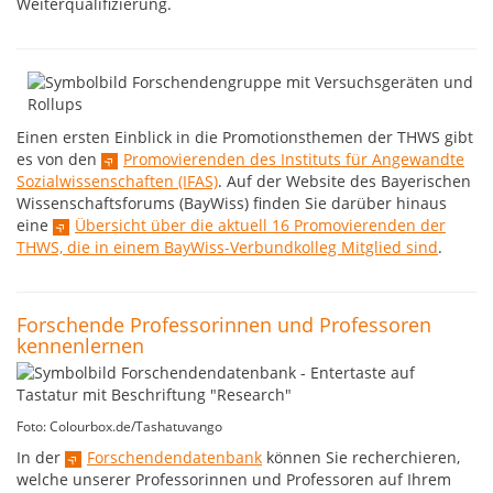
Weiterqualifizierung.
Einen ersten Einblick in die Promotionsthemen der THWS gibt
es von den
Promovierenden des Instituts für Angewandte
Sozialwissenschaften (IFAS)
. Auf der Website des Bayerischen
Wissenschaftsforums (BayWiss) finden Sie darüber hinaus
eine
Übersicht über die aktuell 16 Promovierenden der
THWS, die in einem BayWiss-Verbundkolleg Mitglied sind
.
Forschende Professorinnen und Professoren
kennenlernen
Foto: Colourbox.de/Tashatuvango
In der
Forschendendatenbank
können Sie recherchieren,
welche unserer Professorinnen und Professoren auf Ihrem