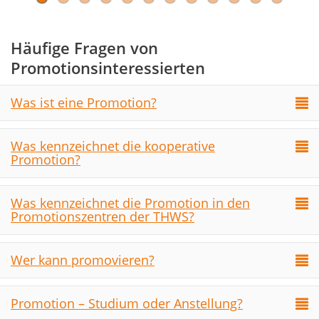
Häufige Fragen von
Promotionsinteressierten
Was ist eine Promotion?
Was kennzeichnet die kooperative
Promotion?
Was kennzeichnet die Promotion in den
Promotionszentren der THWS?
Wer kann promovieren?
Promotion – Studium oder Anstellung?