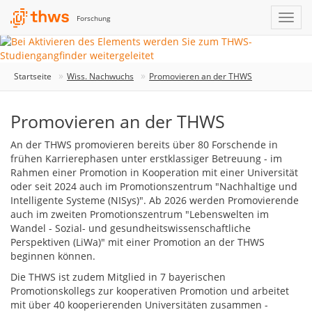
Forschung
Startseite
Wiss. Nachwuchs
Promovieren an der THWS
Promovieren an der THWS
An der THWS promovieren bereits über 80 Forschende in
frühen Karrierephasen unter erstklassiger Betreuung - im
Rahmen einer Promotion in Kooperation mit einer Universität
oder seit 2024 auch im Promotionszentrum "Nachhaltige und
Intelligente Systeme (NISys)". Ab 2026 werden Promovierende
auch im zweiten Promotionszentrum "Lebenswelten im
Wandel - Sozial- und gesundheitswissenschaftliche
Perspektiven (LiWa)" mit einer Promotion an der THWS
beginnen können.
Die THWS ist zudem Mitglied in 7 bayerischen
Promotionskollegs zur kooperativen Promotion und arbeitet
mit über 40 kooperierenden Universitäten zusammen -