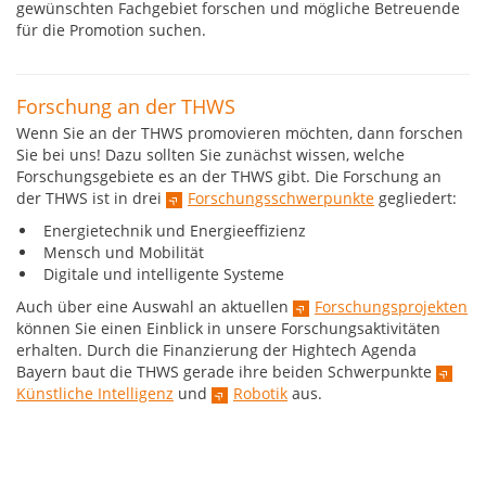
gewünschten Fachgebiet forschen und mögliche Betreuende
für die Promotion suchen.
Forschung an der THWS
Wenn Sie an der THWS promovieren möchten, dann forschen
Sie bei uns! Dazu sollten Sie zunächst wissen, welche
Forschungsgebiete es an der THWS gibt. Die Forschung an
der THWS ist in drei
Forschungsschwerpunkte
gegliedert:
Energietechnik und Energieeffizienz
Mensch und Mobilität
Digitale und intelligente Systeme
Auch über eine Auswahl an aktuellen
Forschungsprojekten
können Sie einen Einblick in unsere Forschungsaktivitäten
erhalten. Durch die Finanzierung der Hightech Agenda
Bayern baut die THWS gerade ihre beiden Schwerpunkte
Künstliche Intelligenz
und
Robotik
aus.