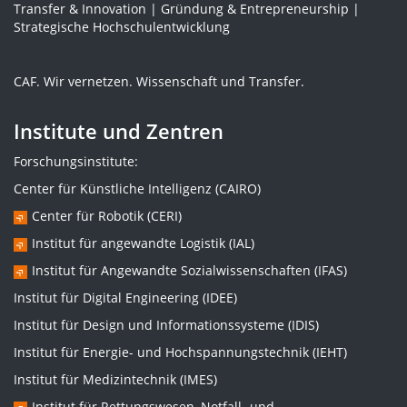
Transfer & Innovation | Gründung & Entrepreneurship |
Strategische Hochschulentwicklung
CAF. Wir vernetzen. Wissenschaft und Transfer.
Institute und Zentren
Forschungsinstitute:
Center für Künstliche Intelligenz (CAIRO)
Center für Robotik (CERI)
Institut für angewandte Logistik (IAL)
Institut für Angewandte Sozialwissenschaften (IFAS)
Institut für Digital Engineering (IDEE)
Institut für Design und Informationssysteme (IDIS)
Institut für Energie- und Hochspannungstechnik (IEHT)
Institut für Medizintechnik (IMES)
Institut für Rettungswesen, Notfall- und