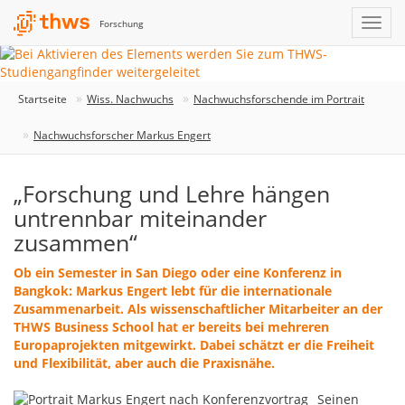
Forschung
Startseite
Wiss. Nachwuchs
Nachwuchsforschende im Portrait
Nachwuchsforscher Markus Engert
„Forschung und Lehre hängen
untrennbar miteinander
zusammen“
Ob ein Semester in San Diego oder eine Konferenz in
Bangkok: Markus Engert lebt für die internationale
Zusammenarbeit. Als wissenschaftlicher Mitarbeiter an der
THWS Business School hat er bereits bei mehreren
Europaprojekten mitgewirkt. Dabei schätzt er die Freiheit
und Flexibilität, aber auch die Praxisnähe.
Seinen