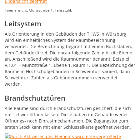
Innenansicht, Münzstraße 1, Fahrstuhl.
Leitsystem
Als Orientierung in den Gebäuden der THWS in Würzburg
wird ein einheitliches System der Raumbezeichnung
verwendet. Die Bezeichnung beginnt mit einem Buchstaben,
dem Gebäudekürzel. Die darauffolgende Zahl gibt die Ebene
an. Anschließend wird die Raumnummer benannt. Beispiel:
V.1.01 = Münzstraße 1. Ebene 1. Raum 1. Die Bezeichnung der
Räume in Hochschulgebäuden in Schweinfurt variiert, da in
Schweinfurt Zahlen als Gebäudenummern verwendet
werden.
Brandschutztüren
Alle Räume sind durch Brandschutztüren gesichert, die sich
nur schwer öffnen lassen. Diese haben im Gebäude weder
Öffnungs- noch Einrastmechanismen. Die Zugangstür zum
ersten Stock kann mit einer Schlüsselkarte geöffnet werden.