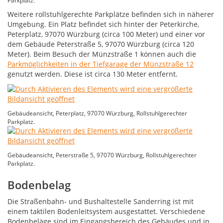
Parkplatz.
Weitere rollstuhlgerechte Parkplätze befinden sich in näherer
Umgebung. Ein Platz befindet sich hinter der Peterkirche,
Peterplatz, 97070 Würzburg (circa 100 Meter) und einer vor
dem Gebäude Peterstraße 5, 97070 Würzburg (circa 120
Meter). Beim Besuch der Münzstraße 1 können auch die
Parkmöglichkeiten in der Tiefgarage der Münzstraße 12
genutzt werden. Diese ist circa 130 Meter entfernt.
Gebäudeansicht, Peterplatz, 97070 Würzburg, Rollstuhlgerechter
Parkplatz.
Gebäudeansicht, Peterstraße 5, 97070 Würzburg, Rollstuhlgerechter
Parkplatz.
Bodenbelag
Die Straßenbahn- und Bushaltestelle Sanderring ist mit
einem taktilen Bodenleitsystem ausgestattet. Verschiedene
Bodenbeläge sind im Eingangsbereich des Gebäudes und in