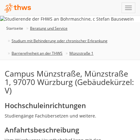
Startseite
Beratung und Service
Studium mit Behinderung oder chronischer Erkrankung
Barrierefreiheit an der THWS
Münzstraße 1
Campus Münzstraße, Münzstraße
1, 97070 Würzburg (Gebäudekürzel:
V)
Hochschuleinrichtungen
Studiengänge Fachübersetzen und weitere.
Anfahrtsbeschreibung