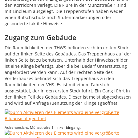
den Korridoren verlegt. Die Flure in der Münzstraße 1 sind
mit Linoleum ausgelegt. Die Treppenstufen haben weder
einen Rutschschutz noch Stufenmarkierungen oder
gesonderte taktile Hinweise.
Zugang zum Gebäude
Die Räumlichkeiten der THWS befinden sich im ersten Stock
auf der linken Seite des Gebäudes. Das Treppenhaus auf der
linken Seite ist zu benutzen. Unterhalb der Hinweisschilder
ist eine Klinge befestigt, über die bei Bedarf Unterstützung
angefordert werden kann. Auf der rechten Seite des
Vorderhauses befindet sich das Treppenhaus zu den
Räumlichkeiten der VHS. Es ist mit einem Fahrstuhl
ausgestattet, der in den ersten Stock führt. Ein Gang führt in
den linken Teil des Gebäudes. Dieser ist meist abgeschossen
und wird auf Anfrage (Benutzung der Klingel) geöffnet.
Außenansicht, Münzstraße 1, linker Eingang.