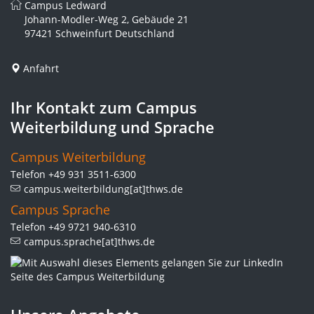
Campus Ledward
Johann-Modler-Weg 2, Gebäude 21
97421 Schweinfurt Deutschland
Anfahrt
Ihr Kontakt zum Campus
Weiterbildung und Sprache
Campus Weiterbildung
Telefon +49 931 3511-6300
campus.weiterbildung[at]thws.de
Campus Sprache
Telefon +49 9721 940-6310
campus.sprache[at]thws.de