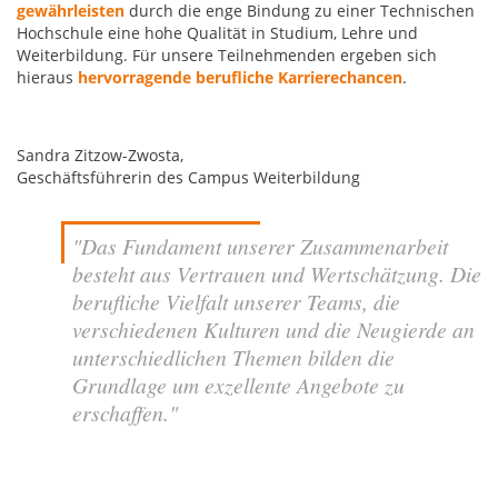
gewährleisten
durch die enge Bindung zu einer Technischen
Hochschule eine hohe Qualität in Studium, Lehre und
Weiterbildung. Für unsere Teilnehmenden ergeben sich
hieraus
hervorragende berufliche Karrierechancen
.
Sandra Zitzow-Zwosta,
Geschäftsführerin des Campus Weiterbildung
"Das Fundament unserer Zusammenarbeit
besteht aus Vertrauen und Wertschätzung. Die
berufliche Vielfalt unserer Teams, die
verschiedenen Kulturen und die Neugierde an
unterschiedlichen Themen bilden die
Grundlage um exzellente Angebote zu
erschaffen."