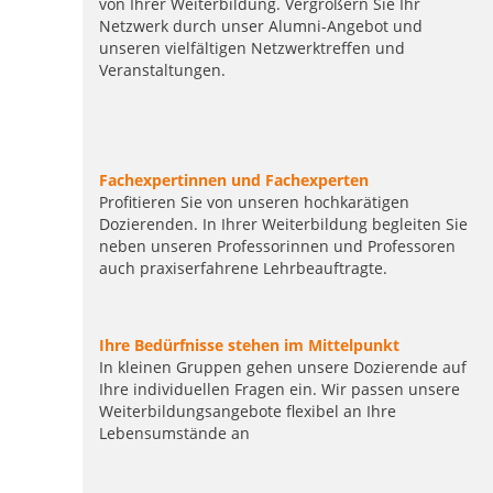
von Ihrer Weiterbildung. Vergrößern Sie Ihr
Netzwerk durch unser Alumni-Angebot und
unseren vielfältigen Netzwerktreffen und
Veranstaltungen.
Fachexpertinnen und Fachexperten
Profitieren Sie von unseren hochkarätigen
Dozierenden. In Ihrer Weiterbildung begleiten Sie
neben unseren Professorinnen und Professoren
auch praxiserfahrene Lehrbeauftragte.
Ihre Bedürfnisse stehen im Mittelpunkt
In kleinen Gruppen gehen unsere Dozierende auf
Ihre individuellen Fragen ein. Wir passen unsere
Weiterbildungsangebote flexibel an Ihre
Lebensumstände an