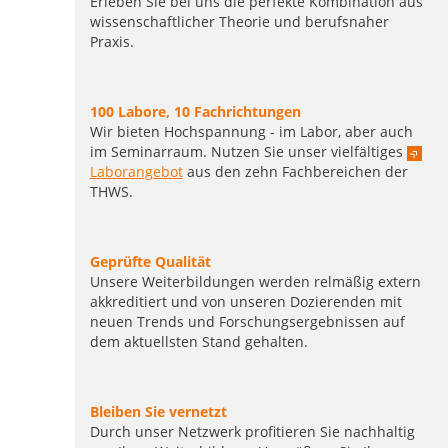
Erleben Sie bei uns die perfekte Kombination aus
wissenschaftlicher Theorie und berufsnaher
Praxis.
100 Labore, 10 Fachrichtungen
Wir bieten Hochspannung - im Labor, aber auch
im Seminarraum. Nutzen Sie unser vielfältiges
Laborangebot
aus den zehn Fachbereichen der
THWS.
Geprüfte Qualität
Unsere Weiterbildungen werden relmäßig extern
akkreditiert und von unseren Dozierenden mit
neuen Trends und Forschungsergebnissen auf
dem aktuellsten Stand gehalten.
Bleiben Sie vernetzt
Durch unser Netzwerk profitieren Sie nachhaltig