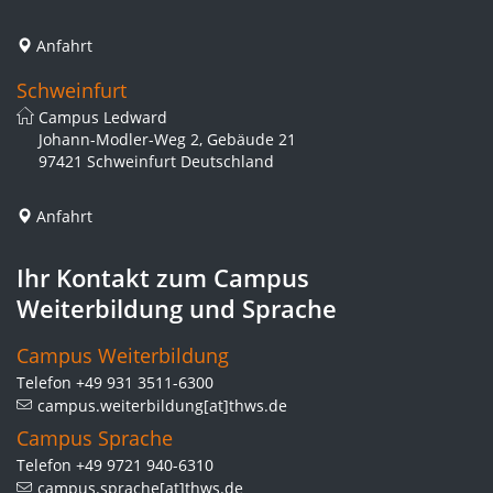
Anfahrt
Schweinfurt
Campus Ledward
Johann-Modler-Weg 2, Gebäude 21
97421 Schweinfurt Deutschland
Anfahrt
Ihr Kontakt zum Campus
Weiterbildung und Sprache
Campus Weiterbildung
Telefon +49 931 3511-6300
campus.weiterbildung[at]thws.de
Campus Sprache
Telefon +49 9721 940-6310
campus.sprache[at]thws.de