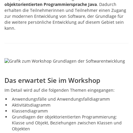
objektorientierten Programmiersprache Java
. Dadurch
erhalten die Teilnehmerinnen und Teilnehmer einen Zugang
zur modernen Entwicklung von Software, der Grundlage für
die weitere persönliche Entwicklung auf diesem Gebiet sein
kann.
Das erwartet Sie im Workshop
Im Detail wird auf die folgenden Themen eingegangen:
Anwendungsfälle und Anwendungsfalldiagramm
Aktivitätsdiagramm
Klassendiagramm
Grundlagen der objektorientierten Programmierung:
Klasse und Objekt, Beziehungen zwischen Klassen und
Objekten