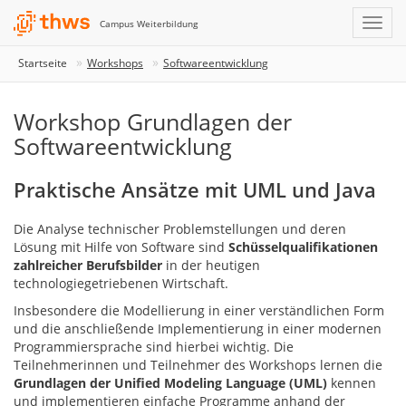
Campus Weiterbildung
Startseite
Workshops
Softwareentwicklung
Workshop Grundlagen der
Softwareentwicklung
Praktische Ansätze mit UML und Java
Die Analyse technischer Problemstellungen und deren
Lösung mit Hilfe von Software sind
Schüsselqualifikationen
zahlreicher Berufsbilder
in der heutigen
technologiegetriebenen Wirtschaft.
Insbesondere die Modellierung in einer verständlichen Form
und die anschließende Implementierung in einer modernen
Programmiersprache sind hierbei wichtig. Die
Teilnehmerinnen und Teilnehmer des Workshops lernen die
Grundlagen der Unified Modeling Language (UML)
kennen
und implementieren einfache Programme anhand der