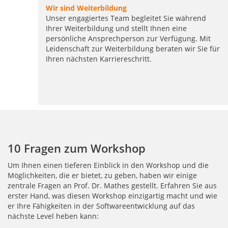
Wir sind Weiterbildung
Unser engagiertes Team begleitet Sie während
Ihrer Weiterbildung und stellt Ihnen eine
persönliche Ansprechperson zur Verfügung. Mit
Leidenschaft zur Weiterbildung beraten wir Sie für
Ihren nächsten Karriereschritt.
10 Fragen zum Workshop
Um Ihnen einen tieferen Einblick in den Workshop und die
Möglichkeiten, die er bietet, zu geben, haben wir einige
zentrale Fragen an Prof. Dr. Mathes gestellt. Erfahren Sie aus
erster Hand, was diesen Workshop einzigartig macht und wie
er Ihre Fähigkeiten in der Softwareentwicklung auf das
nächste Level heben kann: