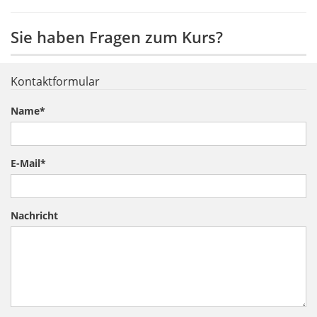
Sie haben Fragen zum Kurs?
Kontaktformular
Name
*
E-Mail
*
Nachricht