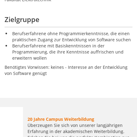
Zielgruppe
Berufserfahrene ohne Programmierkenntnisse, die einen
praktischen Zugang zur Entwicklung von Software suchen
Berufserfahrene mit Basiskenntnissen in der
Programmierung, die ihre Kenntnisse auffrischen und
erweitern wollen
Benötigtes Vorwissen: keines - Interesse an der Entwicklung
von Software genügt
20 Jahre Campus Weiterbildung
Überzeugen Sie sich von unserer langjährigen
Erfahrung in der akademischen Weiterbildung.