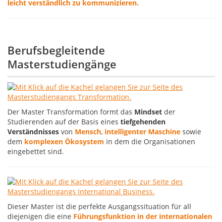
leicht verständlich zu kommunizieren.
Berufsbegleitende
Masterstudiengänge
Der Master Transformation formt das
Mindset
der
Studierenden auf der Basis eines
tiefgehenden
Verständnisses
von
Mensch
,
intelligenter Maschine
sowie
dem
komplexen Ökosystem
in dem die Organisationen
eingebettet sind.
Dieser Master ist die perfekte Ausgangssituation für all
diejenigen die eine
Führungsfunktion in der internationalen