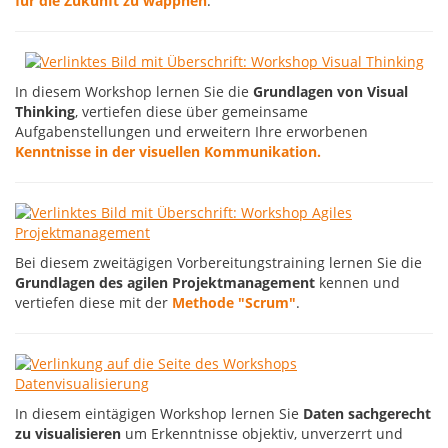
für die Zukunft zu wappnen
.
In diesem Workshop lernen Sie die
Grundlagen von Visual
Thinking
, vertiefen diese über gemeinsame
Aufgabenstellungen und erweitern Ihre erworbenen
Kenntnisse in der visuellen Kommunikation.
Bei diesem zweitägigen Vorbereitungstraining lernen Sie die
Grundlagen des agilen Projektmanagement
kennen und
vertiefen diese mit der
Methode "Scrum"
.
In diesem eintägigen Workshop lernen Sie
Daten sachgerecht
zu visualisieren
um Erkenntnisse objektiv, unverzerrt und