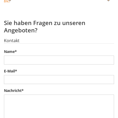
Sie haben Fragen zu unseren
Angeboten?
Kontakt
Name
*
E-Mail
*
Nachricht
*