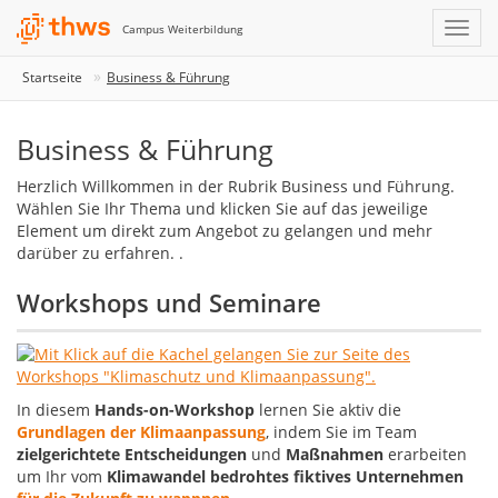
Campus Weiterbildung
Startseite
Business & Führung
Business & Führung
Herzlich Willkommen in der Rubrik Business und Führung.
Wählen Sie Ihr Thema und klicken Sie auf das jeweilige
Element um direkt zum Angebot zu gelangen und mehr
darüber zu erfahren. .
Workshops und Seminare
In diesem
Hands-on-Workshop
lernen Sie aktiv die
Grundlagen der Klimaanpassung
, indem Sie im Team
zielgerichtete Entscheidungen
und
Maßnahmen
erarbeiten
um Ihr vom
Klimawandel bedrohtes fiktives Unternehmen