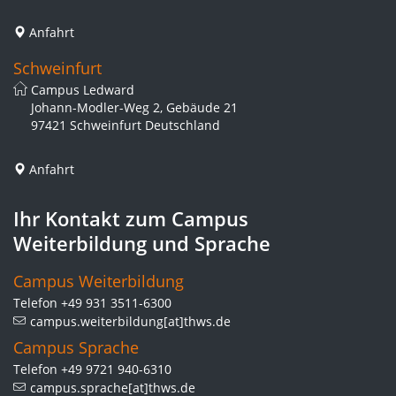
Anfahrt
Schweinfurt
Campus Ledward
Johann-Modler-Weg 2, Gebäude 21
97421 Schweinfurt Deutschland
Anfahrt
Ihr Kontakt zum Campus
Weiterbildung und Sprache
Campus Weiterbildung
Telefon +49 931 3511-6300
campus.weiterbildung[at]thws.de
Campus Sprache
Telefon +49 9721 940-6310
campus.sprache[at]thws.de