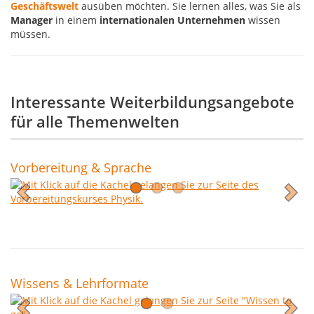
Geschäftswelt
ausüben möchten. Sie lernen alles, was Sie als
Manager
in einem
internationalen Unternehmen
wissen
müssen.
Interessante Weiterbildungsangebote
für alle Themenwelten
Vorbereitung & Sprache
Wissens & Lehrformate