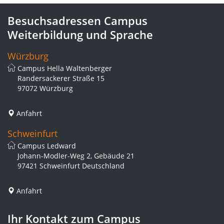
Besuchsadressen Campus
Weiterbildung und Sprache
Würzburg
Campus Hella Waltenberger
Randersackerer Straße 15
97072 Würzburg
Anfahrt
Schweinfurt
Campus Ledward
Johann-Modler-Weg 2, Gebäude 21
97421 Schweinfurt Deutschland
Anfahrt
Ihr Kontakt zum Campus