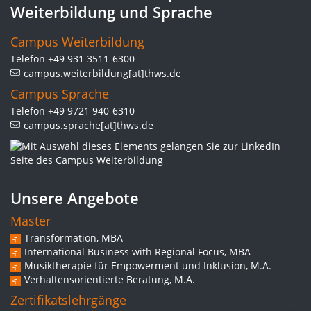
Weiterbildung und Sprache
Campus Weiterbildung
Telefon +49 931 3511-6300
campus.weiterbildung[at]thws.de
Campus Sprache
Telefon +49 9721 940-6310
campus.sprache[at]thws.de
Unsere Angebote
Master
Transformation, MBA
International Business with Regional Focus, MBA
Musiktherapie für Empowerment und Inklusion, M.A.
Verhaltensorientierte Beratung, M.A.
Zertifikatslehrgänge