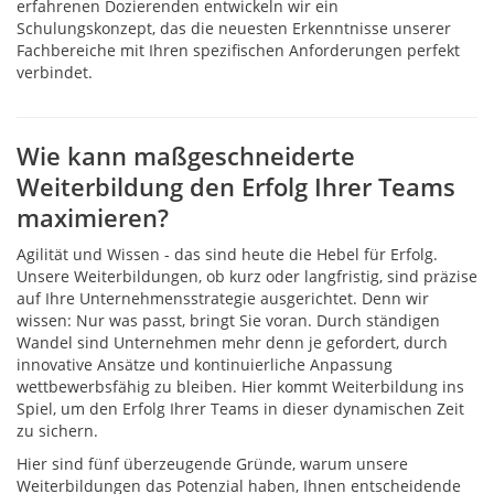
erfahrenen Dozierenden entwickeln wir ein
Schulungskonzept, das die neuesten Erkenntnisse unserer
Fachbereiche mit Ihren spezifischen Anforderungen perfekt
verbindet.
Wie kann maßgeschneiderte
Weiterbildung den Erfolg Ihrer Teams
maximieren?
Agilität und Wissen - das sind heute die Hebel für Erfolg.
Unsere Weiterbildungen, ob kurz oder langfristig, sind präzise
auf Ihre Unternehmensstrategie ausgerichtet. Denn wir
wissen: Nur was passt, bringt Sie voran. Durch ständigen
Wandel sind Unternehmen mehr denn je gefordert, durch
innovative Ansätze und kontinuierliche Anpassung
wettbewerbsfähig zu bleiben. Hier kommt Weiterbildung ins
Spiel, um den Erfolg Ihrer Teams in dieser dynamischen Zeit
zu sichern.
Hier sind fünf überzeugende Gründe, warum unsere
Weiterbildungen das Potenzial haben, Ihnen entscheidende