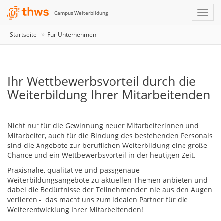
Campus Weiterbildung
Startseite
Für Unternehmen
Ihr Wettbewerbsvorteil durch die
Weiterbildung Ihrer Mitarbeitenden
Nicht nur für die Gewinnung neuer Mitarbeiterinnen und
Mitarbeiter, auch für die Bindung des bestehenden Personals
sind die Angebote zur beruflichen Weiterbildung eine große
Chance und ein Wettbewerbsvorteil in der heutigen Zeit.
Praxisnahe, qualitative und passgenaue
Weiterbildungsangebote zu aktuellen Themen anbieten und
dabei die Bedürfnisse der Teilnehmenden nie aus den Augen
verlieren - das macht uns zum idealen Partner für die
Weiterentwicklung Ihrer Mitarbeitenden!