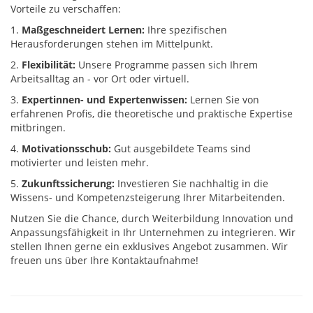
Vorteile zu verschaffen:
1.
Maßgeschneidert Lernen:
Ihre spezifischen
Herausforderungen stehen im Mittelpunkt.
2.
Flexibilität:
Unsere Programme passen sich Ihrem
Arbeitsalltag an - vor Ort oder virtuell.
3.
Expertinnen- und Expertenwissen:
Lernen Sie von
erfahrenen Profis, die theoretische und praktische Expertise
mitbringen.
4.
Motivationsschub:
Gut ausgebildete Teams sind
motivierter und leisten mehr.
5.
Zukunftssicherung:
Investieren Sie nachhaltig in die
Wissens- und Kompetenzsteigerung Ihrer Mitarbeitenden.
Nutzen Sie die Chance, durch Weiterbildung Innovation und
Anpassungsfähigkeit in Ihr Unternehmen zu integrieren. Wir
stellen Ihnen gerne ein exklusives Angebot zusammen. Wir
freuen uns über Ihre Kontaktaufnahme!