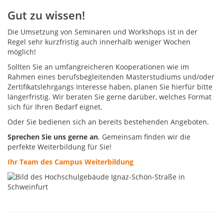
Gut zu wissen!
Die Umsetzung von Seminaren und Workshops ist in der
Regel sehr kurzfristig auch innerhalb weniger Wochen
möglich!
Sollten Sie an umfangreicheren Kooperationen wie im
Rahmen eines berufsbegleitenden Masterstudiums und/oder
Zertifikatslehrgangs Interesse haben, planen Sie hierfür bitte
längerfristig. Wir beraten Sie gerne darüber, welches Format
sich für Ihren Bedarf eignet.
Oder Sie bedienen sich an bereits bestehenden Angeboten.
Sprechen Sie uns gerne an
. Gemeinsam finden wir die
perfekte Weiterbildung für Sie!
Ihr Team des Campus Weiterbildung