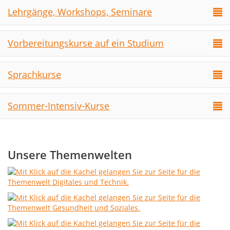
Lehrgänge, Workshops, Seminare
Vorbereitungskurse auf ein Studium
Sprachkurse
Sommer-Intensiv-Kurse
Unsere Themenwelten