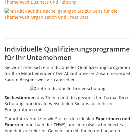
Individuelle Qualifizierungsprogramme
für Ihr Unternehmen
Sie wünschen sich ein individuelles Qualifizierungsprogramm
für Ihre Mitarbeitenden? Der Ablauf unserer Zusammenarbeit
könnte Beispielsweise so aussehen:
Sie bestimmen
das Thema und das gewünschte Format Ihrer
Schulung, und idealerweise teilen Sie uns auch Ihren
Budgetrahmen mit.
Daraufhin vernetzen wir Sie mit den idealen
Expertinnen und
Experten
innerhalb der THWS, um ein maßgeschneidertes
Angebot zu kreieren. Gemeinsam mit Ihnen und unseren