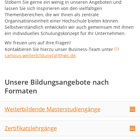
Stöbern Sie gerne ein wenig in unseren Angeboten und
lassen Sie sich inspirieren von den vielfältigen
Themenbereichen, die wir Ihnen als zentrale
Organisationseinheit einer Hochschule bieten können.
Selbstverständlich entwickeln wir auch gemeinsam mit Ihnen
ein individuelles Schulungskonzept für Ihr Unternehmen.
Wir freuen uns auf Ihre Fragen!
Kontaktieren Sie hierzu unser Business-Team unter
campus.weiterbildung[at]thws.de
.
Unsere Bildungsangebote nach
Formaten
Weiterbildende Masterstudiengänge
Zertifikatslehrgänge