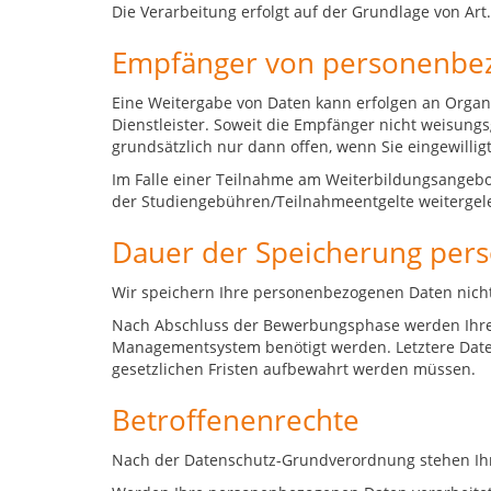
Die Verarbeitung erfolgt auf der Grundlage von Art. 
Empfänger von personenbe
Eine Weitergabe von Daten kann erfolgen an Organ
Dienstleister. Soweit die Empfänger nicht weisung
grundsätzlich nur dann offen, wenn Sie eingewilli
Im Falle einer Teilnahme am Weiterbildungsangebo
der Studiengebühren/Teilnahmeentgelte weitergele
Dauer der Speicherung per
Wir speichern Ihre personenbezogenen Daten nicht 
Nach Abschluss der Bewerbungsphase werden Ihre D
Managementsystem benötigt werden. Letztere Daten
gesetzlichen Fristen aufbewahrt werden müssen.
Betroffenenrechte
Nach der Datenschutz-Grundverordnung stehen Ihn