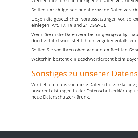
Werden Ihre personenbezogenen Daten verarbeitet, 
Sollten unrichtige personenbezogene Daten verarbei
Liegen die gesetzlichen Voraussetzungen vor, so 
einlegen (Art. 17, 18 und 21 DSGVO).
Wenn Sie in die Datenverarbeitung eingewilligt ha
durchgeführt wird, steht Ihnen gegebenenfalls ein 
Sollten Sie von Ihren oben genannten Rechten Gebra
Weiterhin besteht ein Beschwerderecht beim Bayer
Sonstiges zu unserer Daten
Wir behalten uns vor, diese Datenschutzerklärung 
unserer Leistungen in der Datenschutzerklärung umz
neue Datenschutzerklärung.