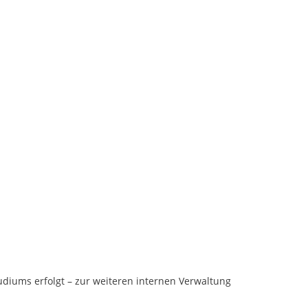
iums erfolgt – zur weiteren internen Verwaltung