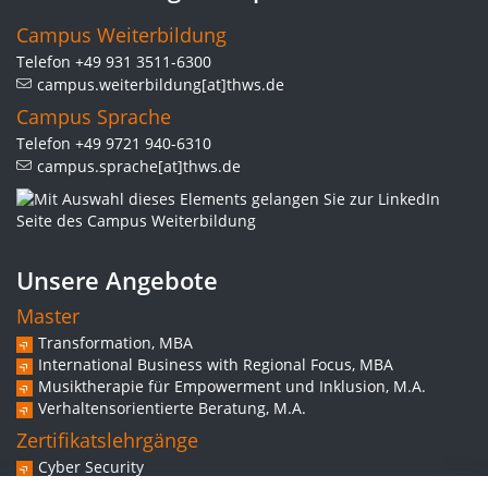
Campus Weiterbildung
Telefon +49 931 3511-6300
campus.weiterbildung[at]thws.de
Campus Sprache
Telefon +49 9721 940-6310
campus.sprache[at]thws.de
Unsere Angebote
Master
Transformation, MBA
International Business with Regional Focus, MBA
Musiktherapie für Empowerment und Inklusion, M.A.
Verhaltensorientierte Beratung, M.A.
Zertifikatslehrgänge
Cyber Security