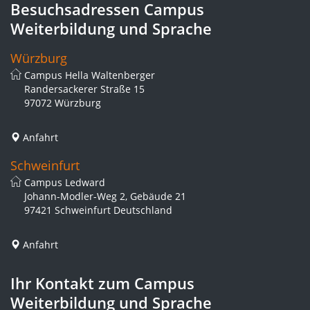
Besuchsadressen Campus
Weiterbildung und Sprache
Würzburg
Campus Hella Waltenberger
Randersackerer Straße 15
97072 Würzburg
Anfahrt
Schweinfurt
Campus Ledward
Johann-Modler-Weg 2, Gebäude 21
97421 Schweinfurt Deutschland
Anfahrt
Ihr Kontakt zum Campus
Weiterbildung und Sprache