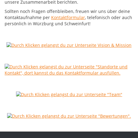
unsere Zusammenarbeit berichten.
Sollten noch Fragen offenbleiben, freuen wir uns über deine
Kontaktaufnahme per
Kontaktformular
, telefonisch oder auch
persönlich in Würzburg und Schweinfurt!