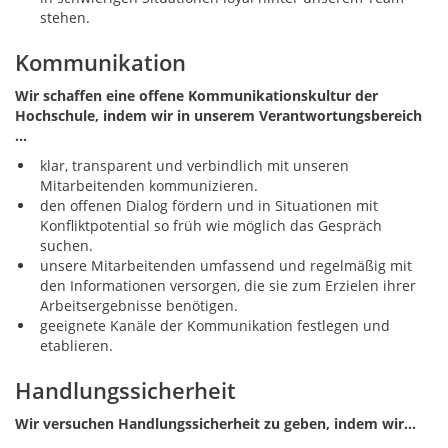
stehen.
Kommunikation
Wir schaffen eine offene Kommunikationskultur der
Hochschule, indem wir in unserem Verantwortungsbereich
…
klar, transparent und verbindlich mit unseren
Mitarbeitenden kommunizieren.
den offenen Dialog fördern und in Situationen mit
Konfliktpotential so früh wie möglich das Gespräch
suchen.
unsere Mitarbeitenden umfassend und regelmäßig mit
den Informationen versorgen, die sie zum Erzielen ihrer
Arbeitsergebnisse benötigen.
geeignete Kanäle der Kommunikation festlegen und
etablieren.
Handlungssicherheit
Wir versuchen Handlungssicherheit zu geben, indem wir…