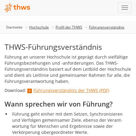
Startseite
Hochschule
Profil der THWS
Führungsverständnis
THWS-Führungsverständnis
Führung an unserer Hochschule ist geprägt durch vielfältige
Führungsbeziehungen und -anforderungen. Das THWS-
Führungsverständnis basiert auf dem Leitbild der Hochschule
und dient als Leitlinie und gemeinsamer Rahmen für alle, die
Führungsverantwortung haben.
Download:
Führungsverständnis der THWS (PDF)
Wann sprechen wir von Führung?
Führung geht einher mit dem Setzen, Synchronisieren
und Verfolgen gemeinsamer Ziele, ebenso der Verant-
wortung für Menschen und Ergebnisse sowie der
Verkörperung übergeordneter Werte.