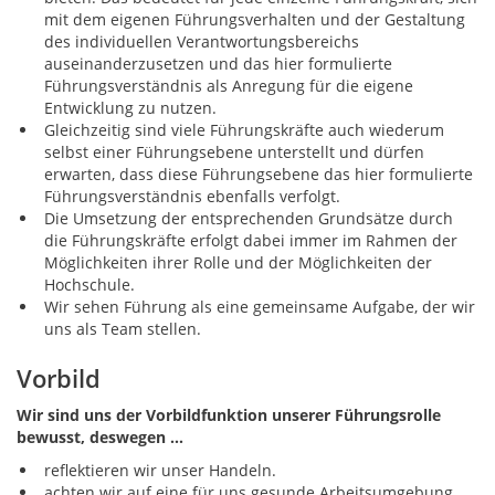
mit dem eigenen Führungsverhalten und der Gestaltung
des individuellen Verantwortungsbereichs
auseinanderzusetzen und das hier formulierte
Führungsverständnis als Anregung für die eigene
Entwicklung zu nutzen.
Gleichzeitig sind viele Führungskräfte auch wiederum
selbst einer Führungsebene unterstellt und dürfen
erwarten, dass diese Führungsebene das hier formulierte
Führungsverständnis ebenfalls verfolgt.
Die Umsetzung der entsprechenden Grundsätze durch
die Führungskräfte erfolgt dabei immer im Rahmen der
Möglichkeiten ihrer Rolle und der Möglichkeiten der
Hochschule.
Wir sehen Führung als eine gemeinsame Aufgabe, der wir
uns als Team stellen.
Vorbild
Wir sind uns der Vorbildfunktion unserer Führungsrolle
bewusst, deswegen …
reflektieren wir unser Handeln.
achten wir auf eine für uns gesunde Arbeitsumgebung