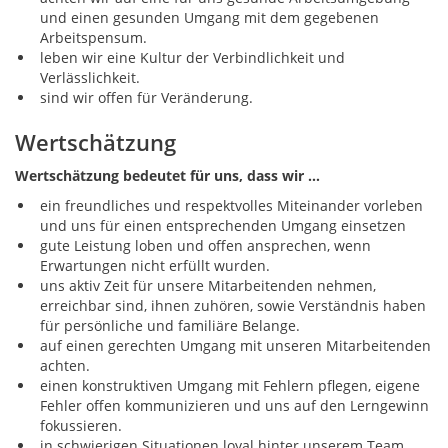
und einen gesunden Umgang mit dem gegebenen
Arbeitspensum.
leben wir eine Kultur der Verbindlichkeit und
Verlässlichkeit.
sind wir offen für Veränderung.
Wertschätzung
Wertschätzung bedeutet für uns, dass wir …
ein freundliches und respektvolles Miteinander vorleben
und uns für einen entsprechenden Umgang einsetzen
gute Leistung loben und offen ansprechen, wenn
Erwartungen nicht erfüllt wurden.
uns aktiv Zeit für unsere Mitarbeitenden nehmen,
erreichbar sind, ihnen zuhören, sowie Verständnis haben
für persönliche und familiäre Belange.
auf einen gerechten Umgang mit unseren Mitarbeitenden
achten.
einen konstruktiven Umgang mit Fehlern pflegen, eigene
Fehler offen kommunizieren und uns auf den Lerngewinn
fokussieren.
in schwierigen Situationen loyal hinter unserem Team