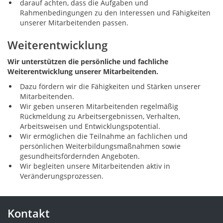
darauf achten, dass die Aufgaben und
Rahmenbedingungen zu den Interessen und Fähigkeiten
unserer Mitarbeitenden passen.
Weiterentwicklung
Wir unterstützen die persönliche und fachliche
Weiterentwicklung unserer Mitarbeitenden.
Dazu fördern wir die Fähigkeiten und Stärken unserer
Mitarbeitenden.
Wir geben unseren Mitarbeitenden regelmäßig
Rückmeldung zu Arbeitsergebnissen, Verhalten,
Arbeitsweisen und Entwicklungspotential.
Wir ermöglichen die Teilnahme an fachlichen und
persönlichen Weiterbildungsmaßnahmen sowie
gesundheitsfördernden Angeboten.
Wir begleiten unsere Mitarbeitenden aktiv in
Veränderungsprozessen.
Kontakt