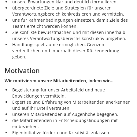
unsere Erwartungen klar und deutlich formulieren.
übergeordnete Ziele und Strategien für unseren
Verantwortungsbereich konkretisieren und vermitteln.
uns für Rahmenbedingungen einsetzen, damit Ziele des
Teams erreicht werden können.
Zielkonflikte bewusstmachen und mit diesen innerhalb
unseres Verantwortungsbereichs konstruktiv umgehen.
Handlungsspielräume ermöglichen, Grenzen
verdeutlichen und innerhalb dieser Rückendeckung
geben.
Motivation
Wir motivieren unsere Mitarbeitenden, indem wir…
Begeisterung für unser Arbeitsfeld und neue
Entwicklungen vermitteln.
Expertise und Erfahrung von Mitarbeitenden anerkennen
und auf ihr Urteil vertrauen.
unseren Mitarbeitenden auf Augenhöhe begegnen.
die Mitarbeitenden in Entscheidungsfindungen mit
einbeziehen.
Eigeninitiative fördern und Kreativität zulassen.