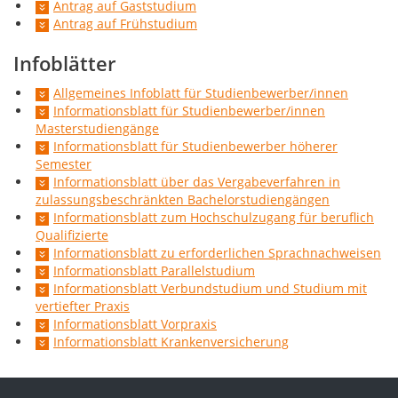
Antrag auf Gaststudium
Antrag auf Frühstudium
Infoblätter
Allgemeines Infoblatt für Studienbewerber/innen
Informationsblatt für Studienbewerber/innen
Masterstudiengänge
Informationsblatt für Studienbewerber höherer
Semester
Informationsblatt über das Vergabeverfahren in
zulassungsbeschränkten Bachelorstudiengängen
Informationsblatt zum Hochschulzugang für beruflich
Qualifizierte
Informationsblatt zu erforderlichen Sprachnachweisen
Informationsblatt Parallelstudium
Informationsblatt Verbundstudium und Studium mit
vertiefter Praxis
Informationsblatt Vorpraxis
Informationsblatt Krankenversicherung