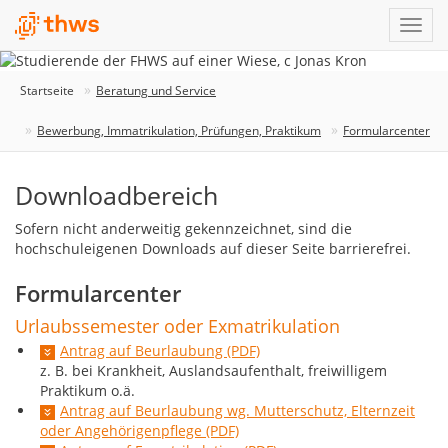
Startseite
Beratung und Service
Bewerbung, Immatrikulation, Prüfungen, Praktikum
Formularcenter
Downloadbereich
Sofern nicht anderweitig gekennzeichnet, sind die
hochschuleigenen Downloads auf dieser Seite barrierefrei.
Formularcenter
Urlaubssemester oder Exmatrikulation
Antrag auf Beurlaubung (PDF)
z. B. bei Krankheit, Auslandsaufenthalt, freiwilligem
Praktikum o.ä.
Antrag auf Beurlaubung wg. Mutterschutz, Elternzeit
oder Angehörigenpflege (PDF)