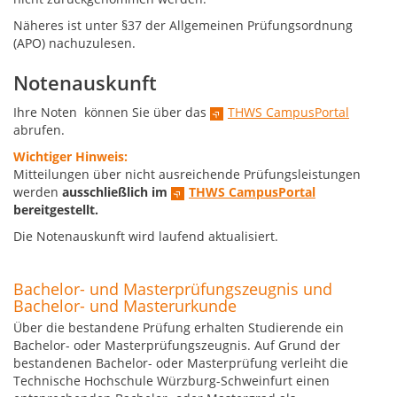
Näheres ist unter §37 der Allgemeinen Prüfungsordnung
(APO) nachuzulesen.
Notenauskunft
Ihre Noten können Sie über das
THWS CampusPortal
abrufen.
Wichtiger Hinweis:
Mitteilungen über nicht ausreichende Prüfungsleistungen
werden
ausschließlich im
THWS CampusPortal
bereitgestellt.
Die Notenauskunft wird laufend aktualisiert.
Bachelor- und Masterprüfungszeugnis und
Bachelor- und Masterurkunde
Über die bestandene Prüfung erhalten Studierende ein
Bachelor- oder Masterprüfungszeugnis. Auf Grund der
bestandenen Bachelor- oder Masterprüfung verleiht die
Technische Hochschule Würzburg-Schweinfurt einen