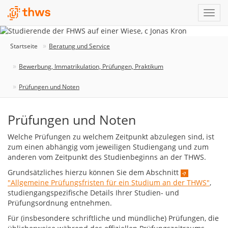
Startseite
Beratung und Service
Bewerbung, Immatrikulation, Prüfungen, Praktikum
Prüfungen und Noten
Prüfungen und Noten
Welche Prüfungen zu welchem Zeitpunkt abzulegen sind, ist
zum einen abhängig vom jeweiligen Studiengang und zum
anderen vom Zeitpunkt des Studienbeginns an der THWS.
Grundsätzliches hierzu können Sie dem Abschnitt
"Allgemeine Prüfungsfristen für ein Studium an der THWS"
,
studiengangspezifische Details Ihrer Studien- und
Prüfungsordnung entnehmen.
Für (insbesondere schriftliche und mündliche) Prüfungen, die