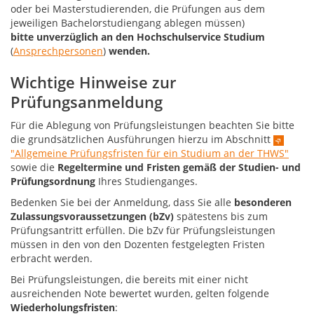
oder bei Masterstudierenden, die Prüfungen aus dem
jeweiligen Bachelorstudiengang ablegen müssen)
bitte unverzüglich an den Hochschulservice Studium
(
Ansprechpersonen
)
wenden.
Wichtige Hinweise zur
Prüfungsanmeldung
Für die Ablegung von Prüfungsleistungen beachten Sie bitte
die grundsätzlichen Ausführungen hierzu im Abschnitt
"Allgemeine Prüfungsfristen für ein Studium an der THWS"
sowie die
Regeltermine und Fristen gemäß der Studien- und
Prüfungsordnung
Ihres Studienganges.
Bedenken Sie bei der Anmeldung, dass Sie alle
besonderen
Zulassungsvoraussetzungen (bZv)
spätestens bis zum
Prüfungsantritt erfüllen. Die bZv für Prüfungsleistungen
müssen in den von den Dozenten festgelegten Fristen
erbracht werden.
Bei Prüfungsleistungen, die bereits mit einer nicht
ausreichenden Note bewertet wurden, gelten folgende
Wiederholungsfristen
: