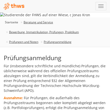
Startseite
Beratung und Service
Bewerbung, Immatrikulation, Prüfungen, Praktikum
Prüfungen und Noten
Prüfungsanmeldung
Prüfungsanmeldung
Für (insbesondere schriftliche und mündliche) Prüfungen, die
üblicherweise während des offiziellen Prüfungszeitraums
abzulegen sind, gilt die Verbindlichkeit der Anmeldung zu
einer Prüfung entsprechend §32 der Allgemeinen
Prüfungsordnung der Technischen Hochschule Würzburg-
Schweinfurt (APO).
Ausnahme:
Für Prüfungen, die außerhalb des
Prüfungszeitraums begonnen oder komplett abgelegt werden
(z.B. Portfolioprüfungen), erfolgt die Prüfungsanmeldung von