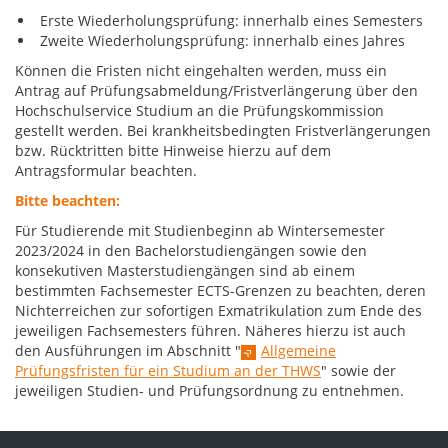
Erste Wiederholungsprüfung: innerhalb eines Semesters
Zweite Wiederholungsprüfung: innerhalb eines Jahres
Können die Fristen nicht eingehalten werden, muss ein
Antrag auf Prüfungsabmeldung/Fristverlängerung über den
Hochschulservice Studium an die Prüfungskommission
gestellt werden. Bei krankheitsbedingten Fristverlängerungen
bzw. Rücktritten bitte Hinweise hierzu auf dem
Antragsformular beachten.
Bitte beachten:
Für Studierende mit Studienbeginn ab Wintersemester
2023/2024 in den Bachelorstudiengängen sowie den
konsekutiven Masterstudiengängen sind ab einem
bestimmten Fachsemester ECTS-Grenzen zu beachten, deren
Nichterreichen zur sofortigen Exmatrikulation zum Ende des
jeweiligen Fachsemesters führen. Näheres hierzu ist auch
den Ausführungen im Abschnitt "
Allgemeine
Prüfungsfristen für ein Studium an der THWS
" sowie der
jeweiligen Studien- und Prüfungsordnung zu entnehmen.