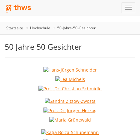
Startseite
Hochschule
50-Jahre-50-Gesichter
50 Jahre 50 Gesichter