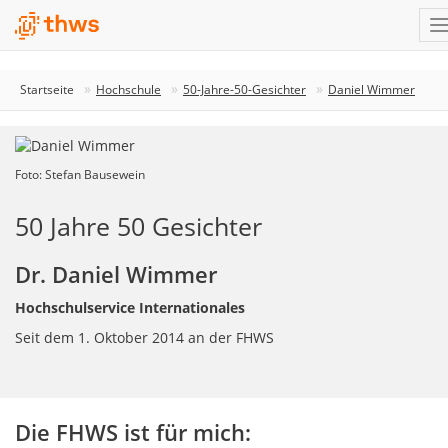
Startseite
Hochschule
50-Jahre-50-Gesichter
Daniel Wimmer
Foto: Stefan Bausewein
50 Jahre 50 Gesichter
Dr. Daniel Wimmer
Hochschulservice Internationales
Seit dem 1. Oktober 2014 an der FHWS
Die FHWS ist für mich: