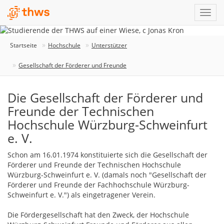
Startseite
Hochschule
Unterstützer
Gesellschaft der Förderer und Freunde
Die Gesellschaft der Förderer und
Freunde der Technischen
Hochschule Würzburg-Schweinfurt
e. V.
Schon am 16.01.1974 konstituierte sich die Gesellschaft der
Förderer und Freunde der Technischen Hochschule
Würzburg-Schweinfurt e. V. (damals noch "Gesellschaft der
Förderer und Freunde der Fachhochschule Würzburg-
Schweinfurt e. V.") als eingetragener Verein.
Die Fördergesellschaft hat den Zweck, der Hochschule