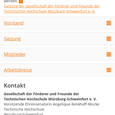
werden:
Satzung der Gesellschaft der Förderer und Freunde der
Technischen Hochschule Würzburg-Schweinfurt e. V.
Vorstand
Satzung
Mitglieder
Arbeitskreise
Kontakt
Gesellschaft der Förderer und Freunde der
Technischen Hochschule Würzburg-Schweinfurt e. V.
Vorsitzende Ehrensenatorin Angelique Renkhoff-Mücke
Technische Hochschule
Würzburg-Schweinfurt