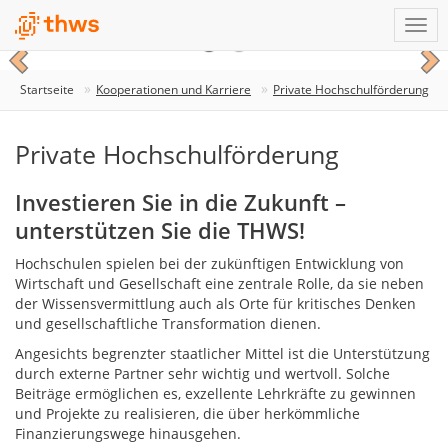
Startseite
Kooperationen und Karriere
Private Hochschulförderung
Private Hochschulförderung
Investieren Sie in die Zukunft –
unterstützen Sie die THWS!
Hochschulen spielen bei der zukünftigen Entwicklung von
Wirtschaft und Gesellschaft eine zentrale Rolle, da sie neben
der Wissensvermittlung auch als Orte für kritisches Denken
und gesellschaftliche Transformation dienen.
Angesichts begrenzter staatlicher Mittel ist die Unterstützung
durch externe Partner sehr wichtig und wertvoll. Solche
Beiträge ermöglichen es, exzellente Lehrkräfte zu gewinnen
und Projekte zu realisieren, die über herkömmliche
Finanzierungswege hinausgehen.