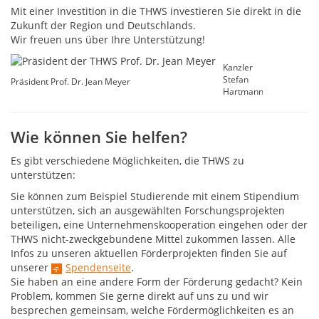
Mit einer Investition in die THWS investieren Sie direkt in die
Zukunft der Region und Deutschlands.
Wir freuen uns über Ihre Unterstützung!
Kanzler
Stefan
Präsident Prof. Dr. Jean Meyer
Hartmann
Wie können Sie helfen?
Es gibt verschiedene Möglichkeiten, die THWS zu
unterstützen:
Sie können zum Beispiel Studierende mit einem Stipendium
unterstützen, sich an ausgewählten Forschungsprojekten
beteiligen, eine Unternehmenskooperation eingehen oder der
THWS nicht-zweckgebundene Mittel zukommen lassen. Alle
Infos zu unseren aktuellen Förderprojekten finden Sie auf
unserer
Spendenseite
.
Sie haben an eine andere Form der Förderung gedacht? Kein
Problem, kommen Sie gerne direkt auf uns zu und wir
besprechen gemeinsam, welche Fördermöglichkeiten es an