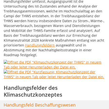
Handlungsfelder umfasst. Ausgangspunkt ist die
Untersuchung des Ist-Zustandes anhand der Analyse der
Treibhausgasemissionen, welche im Hochschulalltag an den
Campi der THWS entstehen. In der Treibhausgasbilanz der
THWS werden hierzu insbesondere Daten zu Strom-, Wärme-,
Wasserverbrauch, bezogenen Waren und Dienstleistungen
und Mobilität der THWS-Familie erfasst und analysiert. Auf
Basis der Treibhausgasbilanz werden zur Erreichung der
Klimaneutralität 2028 konkrete Maßnahmen entlang von acht
priorisierten
Handlungsfeldern
ausgewählt und in
Abstimmung mit der Nachhaltigkeitsstrategie in einer
Roadmap festgelegt.
Handlungsfelder des
Klimaschutzkonzeptes
Handlungsfeld Beschaffungswesen