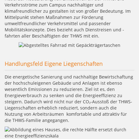
Verkehrsströme zum Campus nachhaltiger und
klimafreundlicher zu gestalten ist von großer Bedeutung. Im
Mittelpunkt stehen Maßnahmen zur Förderung
umweltfreundlicher Verkehrsmittel und passender
Mobilitätskonzepte. Dies bezieht auch Dienstreisen und -
fahrten aller Beschäftigten der THWS mit ein.
Handlungsfeld Eigene Liegenschaften
Die energetische Sanierung und nachhaltige Bewirtschaftung
der hochschuleigenen Gebäude und Anlagen ist ebenso
wesentlich Emissionen zu reduzieren. Ziel ist es, den
Energieverbrauch zu senken und die Energieeffizienz zu
steigern. Dadurch wird nicht nur der CO₂-Ausstoß der THWS-
Liegenschaften erheblich reduziert, sondern auch die
Nutzung von Arbeitsräumen komfortable und attraktiv für
die THWS-Familie angegangen.