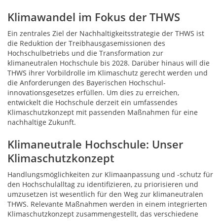
Klimawandel im Fokus der THWS
Ein zentrales Ziel der Nachhaltigkeitsstrategie der THWS ist
die Reduktion der Treibhausgasemissionen des
Hochschulbetriebs und die Transformation zur
klimaneutralen Hochschule bis 2028. Darüber hinaus will die
THWS ihrer Vorbildrolle im Klimaschutz gerecht werden und
die Anforderungen des Bayerischen Hochschul-
innovationsgesetzes erfüllen. Um dies zu erreichen,
entwickelt die Hochschule derzeit ein umfassendes
Klimaschutzkonzept mit passenden Maßnahmen für eine
nachhaltige Zukunft.
Klimaneutrale Hochschule: Unser
Klimaschutzkonzept
Handlungsmöglichkeiten zur Klimaanpassung und -schutz für
den Hochschulalltag zu identifizieren, zu priorisieren und
umzusetzen ist wesentlich für den Weg zur klimaneutralen
THWS. Relevante Maßnahmen werden in einem integrierten
Klimaschutzkonzept zusammengestellt, das verschiedene