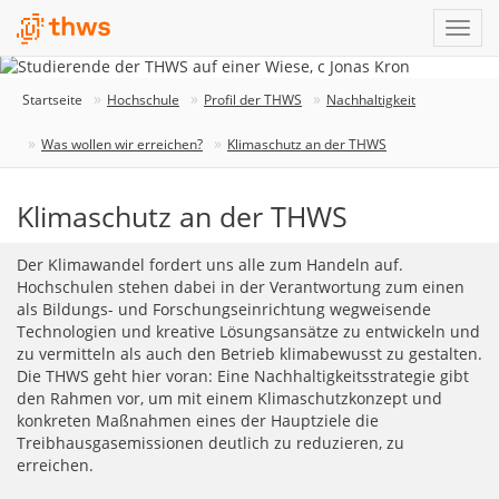
Startseite
Hochschule
Profil der THWS
Nachhaltigkeit
Was wollen wir erreichen?
Klimaschutz an der THWS
Klimaschutz an der THWS
Der Klimawandel fordert uns alle zum Handeln auf.
Hochschulen stehen dabei in der Verantwortung zum einen
als Bildungs- und Forschungseinrichtung wegweisende
Technologien und kreative Lösungsansätze zu entwickeln und
zu vermitteln als auch den Betrieb klimabewusst zu gestalten.
Die THWS geht hier voran: Eine Nachhaltigkeitsstrategie gibt
den Rahmen vor, um mit einem Klimaschutzkonzept und
konkreten Maßnahmen eines der Hauptziele die
Treibhausgasemissionen deutlich zu reduzieren, zu
erreichen.