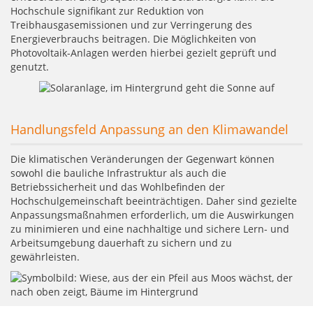
Hochschule signifikant zur Reduktion von
Treibhausgasemissionen und zur Verringerung des
Energieverbrauchs beitragen. Die Möglichkeiten von
Photovoltaik-Anlagen werden hierbei gezielt geprüft und
genutzt.
Handlungsfeld Anpassung an den Klimawandel
Die klimatischen Veränderungen der Gegenwart können
sowohl die bauliche Infrastruktur als auch die
Betriebssicherheit und das Wohlbefinden der
Hochschulgemeinschaft beeinträchtigen. Daher sind gezielte
Anpassungsmaßnahmen erforderlich, um die Auswirkungen
zu minimieren und eine nachhaltige und sichere Lern- und
Arbeitsumgebung dauerhaft zu sichern und zu
gewährleisten.