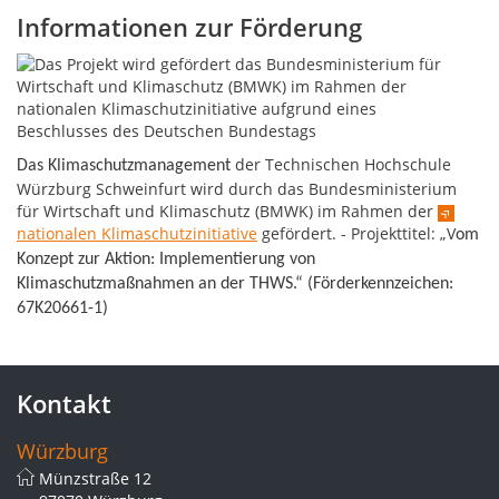
Informationen zur Förderung
der Technischen Hochschule
Das Klimaschutzmanagement
Würzburg Schweinfurt wird durch das Bundesministerium
für Wirtschaft und Klimaschutz (BMWK) im Rahmen der
nationalen Klimaschutzinitiative
gefördert. - Projekttitel: „V
om
Konzept zur Aktion: Implementierung von
Klimaschutzmaßnahmen an der THWS.“ (Förderkennzeichen:
67K20661-1)
Kontakt
Würzburg
Münzstraße 12