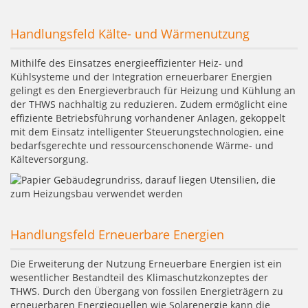
Handlungsfeld Kälte- und Wärmenutzung
Mithilfe des Einsatzes energieeffizienter Heiz- und
Kühlsysteme und der Integration erneuerbarer Energien
gelingt es den Energieverbrauch für Heizung und Kühlung an
der THWS nachhaltig zu reduzieren. Zudem ermöglicht eine
effiziente Betriebsführung vorhandener Anlagen, gekoppelt
mit dem Einsatz intelligenter Steuerungstechnologien, eine
bedarfsgerechte und ressourcenschonende Wärme- und
Kälteversorgung.
Handlungsfeld Erneuerbare Energien
Die Erweiterung der Nutzung Erneuerbare Energien ist ein
wesentlicher Bestandteil des Klimaschutzkonzeptes der
THWS. Durch den Übergang von fossilen Energieträgern zu
erneuerbaren Energiequellen wie Solarenergie kann die