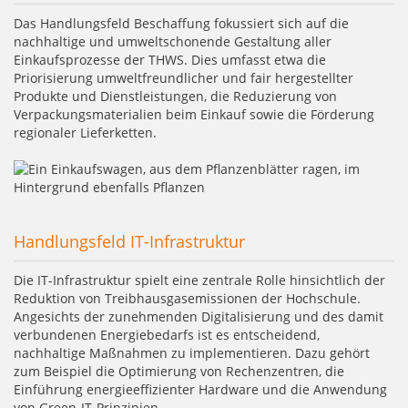
Das Handlungsfeld Beschaffung fokussiert sich auf die
nachhaltige und umweltschonende Gestaltung aller
Einkaufsprozesse der THWS. Dies umfasst etwa die
Priorisierung umweltfreundlicher und fair hergestellter
Produkte und Dienstleistungen, die Reduzierung von
Verpackungsmaterialien beim Einkauf sowie die Förderung
regionaler Lieferketten.
Handlungsfeld IT-Infrastruktur
Die IT-Infrastruktur spielt eine zentrale Rolle hinsichtlich der
Reduktion von Treibhausgasemissionen der Hochschule.
Angesichts der zunehmenden Digitalisierung und des damit
verbundenen Energiebedarfs ist es entscheidend,
nachhaltige Maßnahmen zu implementieren. Dazu gehört
zum Beispiel die Optimierung von Rechenzentren, die
Einführung energieeffizienter Hardware und die Anwendung
von Green-IT-Prinzipien.