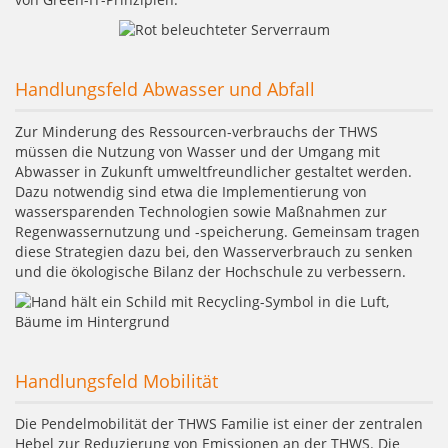
Handlungsfeld Abwasser und Abfall
Zur Minderung des Ressourcen-verbrauchs der THWS
müssen die Nutzung von Wasser und der Umgang mit
Abwasser in Zukunft umweltfreundlicher gestaltet werden.
Dazu notwendig sind etwa die Implementierung von
wassersparenden Technologien sowie Maßnahmen zur
Regenwassernutzung und -speicherung. Gemeinsam tragen
diese Strategien dazu bei, den Wasserverbrauch zu senken
und die ökologische Bilanz der Hochschule zu verbessern.
Handlungsfeld Mobilität
Die Pendelmobilität der THWS Familie ist einer der zentralen
Hebel zur Reduzierung von Emissionen an der THWS. Die