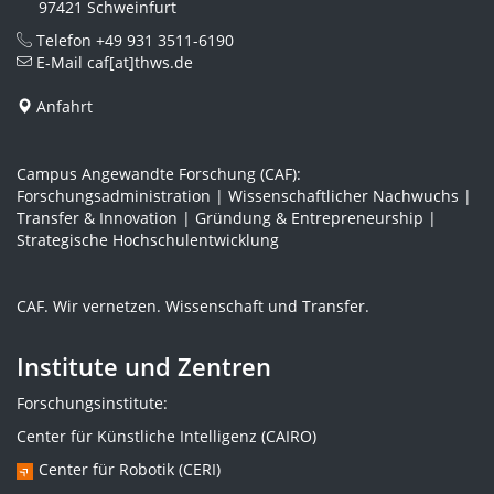
97421 Schweinfurt
Telefon
+49 931 3511-6190
E-Mail
caf[at]thws.de
Anfahrt
Campus Angewandte Forschung (CAF):
Forschungsadministration | Wissenschaftlicher Nachwuchs |
Transfer & Innovation | Gründung & Entrepreneurship |
Strategische Hochschulentwicklung
CAF. Wir vernetzen. Wissenschaft und Transfer.
Institute und Zentren
Forschungsinstitute:
Center für Künstliche Intelligenz (CAIRO)
Center für Robotik (CERI)