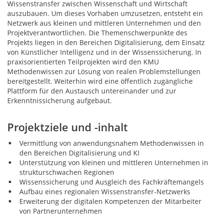
Wissenstransfer zwischen Wissenschaft und Wirtschaft
auszubauen. Um dieses Vorhaben umzusetzen, entsteht ein
Netzwerk aus kleinen und mittleren Unternehmen und den
Projektverantwortlichen. Die Themenschwerpunkte des
Projekts liegen in den Bereichen Digitalisierung, dem Einsatz
von Künstlicher Intelligenz und in der Wissenssicherung. In
praxisorientierten Teilprojekten wird den KMU
Methodenwissen zur Lösung von realen Problemstellungen
bereitgestellt. Weiterhin wird eine öffentlich zugängliche
Plattform für den Austausch untereinander und zur
Erkenntnissicherung aufgebaut.
Projektziele und -inhalt
Vermittlung von anwendungsnahem Methodenwissen in
den Bereichen Digitalisierung und KI
Unterstützung von kleinen und mittleren Unternehmen in
strukturschwachen Regionen
Wissenssicherung und Ausgleich des Fachkräftemangels
Aufbau eines regionalen Wissenstransfer-Netzwerks
Erweiterung der digitalen Kompetenzen der Mitarbeiter
von Partnerunternehmen