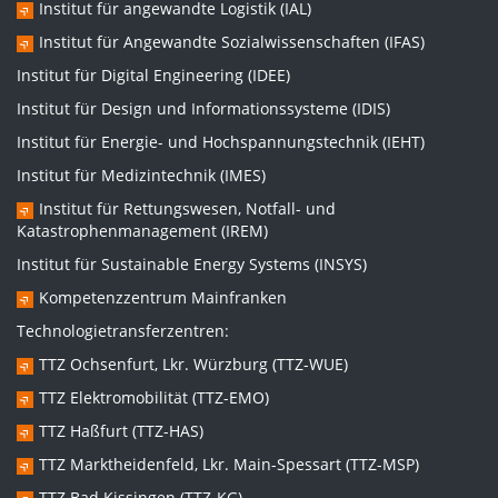
Institut für angewandte Logistik (IAL)
Institut für Angewandte Sozialwissenschaften (IFAS)
Institut für Digital Engineering (IDEE)
Institut für Design und Informationssysteme (IDIS)
Institut für Energie- und Hochspannungstechnik (IEHT)
Institut für Medizintechnik (IMES)
Institut für Rettungswesen, Notfall- und
Katastrophenmanagement (IREM)
Institut für Sustainable Energy Systems (INSYS)
Kompetenzzentrum Mainfranken
Technologietransferzentren:
TTZ Ochsenfurt, Lkr. Würzburg (TTZ-WUE)
TTZ Elektromobilität (TTZ-EMO)
TTZ Haßfurt (TTZ-HAS)
TTZ Marktheidenfeld, Lkr. Main-Spessart (TTZ-MSP)
TTZ Bad Kissingen (TTZ-KG)