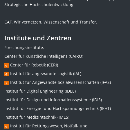
Strategische Hochschulentwicklung
CAF. Wir vernetzen. Wissenschaft und Transfer.
Institute und Zentren
Forschungsinstitute:
Center für Künstliche Intelligenz (CAIRO)
Center für Robotik (CERI)
Institut für angewandte Logistik (IAL)
Institut für Angewandte Sozialwissenschaften (IFAS)
Institut für Digital Engineering (IDEE)
Institut für Design und Informationssysteme (IDIS)
Institut für Energie- und Hochspannungstechnik (IEHT)
Institut für Medizintechnik (IMES)
Institut für Rettungswesen, Notfall- und