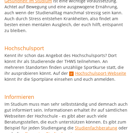
Gesundheit im Studium
ist eine wichtige Voraussetzung.
Achtet auf Bewegung und eine ausgewogene Ernährung,
auch wenn der Studienalltag manchmal stressig sein kann.
Auch durch Stress entstehen Krankheiten, also findet am
besten einen mentalen Ausgleich, der euch hilft, entspannt
zu bleiben.
Hochschulsport
Kennt ihr schon das Angebot des Hochschulsports? Dort
könnt ihr als Studierende der THWS teilnehmen. An
mehreren Standorten finden unzählige Sportkurse statt, die
ihr ausprobieren könnt. Auf der
Hochschulsport-Webseite
könnt ihr die Sportpläne einsehen und euch anmelden.
Informieren
Im Studium muss man sehr selbstständig und demnach auch
gut informiert sein. Informationen erhaltet ihr auf sämtlichen
Webseiten der Hochschule - es gibt aber auch viele
Beratungsstellen, die euch unterstützen können. Es gibt zum
Beispiel für jeden Studiengang die
Studienfachberatung
oder