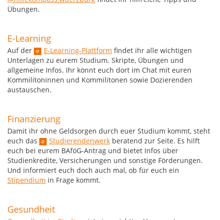
Übungen.
E-Learning
Auf der
E-Learning-Plattform
findet ihr alle wichtigen
Unterlagen zu eurem Studium. Skripte, Übungen und
allgemeine Infos. Ihr könnt euch dort im Chat mit euren
Kommilitoninnen und Kommilitonen sowie Dozierenden
austauschen.
Finanzierung
Damit ihr ohne Geldsorgen durch euer Studium kommt, steht
euch das
Studierendenwerk
beratend zur Seite. Es hilft
euch bei eurem BAföG-Antrag und bietet Infos über
Studienkredite, Versicherungen und sonstige Förderungen.
Und informiert euch doch auch mal, ob für euch ein
Stipendium
in Frage kommt.
Gesundheit