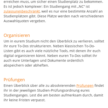
erreichen muss, um sicher einen Studienplatz zu bekommen.
Es ist jedoch komplexer: Ein Studiengang mit „NC“ ist
zulassungsbeschränkt
, weil es nur eine bestimmte Anzahl an
Studienplätzen gibt. Diese Plätze werden nach verschiedenen
Auswahlquoten vergeben.
Organisieren
Um in eurem Studium nicht den Überblick zu verlieren, solltet
ihr eure To-Dos strukturieren. Neben klassischen To-Do-
Listen gibt es auch viele nützliche Tools, mit denen ihr euch
digital organisieren könnt. Neben euren To-Dos solltet ihr
auch eure Unterlagen und Dokumente ordentlich
abspeichern oder abheften.
Prüfungen
Einen Überblick über alle zu absolvierenden
Prüfungen
findet
ihr in der jeweiligen Studien-Prüfungsordnung eures
Studienganges. Lest die am besten aufmerksam durch, damit
ihr keine Fristen verpasst.