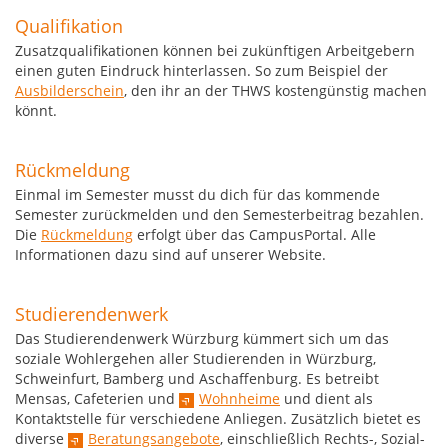
Qualifikation
Zusatzqualifikationen können bei zukünftigen Arbeitgebern
einen guten Eindruck hinterlassen. So zum Beispiel der
Ausbilderschein
, den ihr an der THWS kostengünstig machen
könnt.
Rückmeldung
Einmal im Semester musst du dich für das kommende
Semester zurückmelden und den Semesterbeitrag bezahlen.
Die
Rückmeldung
erfolgt über das CampusPortal. Alle
Informationen dazu sind auf unserer Website.
Studierendenwerk
Das Studierendenwerk Würzburg kümmert sich um das
soziale Wohlergehen aller Studierenden in Würzburg,
Schweinfurt, Bamberg und Aschaffenburg. Es betreibt
Mensas, Cafeterien und
Wohnheime
und dient als
Kontaktstelle für verschiedene Anliegen. Zusätzlich bietet es
diverse
Beratungsangebote
, einschließlich Rechts-, Sozial-