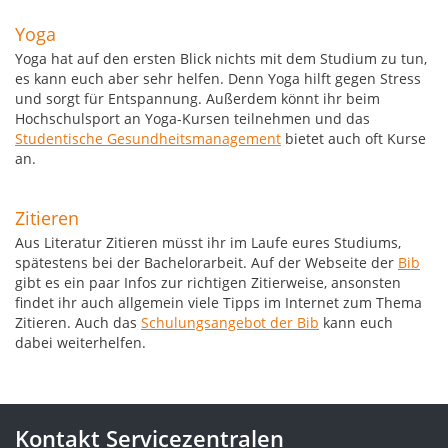
Yoga
Yoga hat auf den ersten Blick nichts mit dem Studium zu tun,
es kann euch aber sehr helfen. Denn Yoga hilft gegen Stress
und sorgt für Entspannung. Außerdem könnt ihr beim
Hochschulsport an Yoga-Kursen teilnehmen und das
Studentische Gesundheitsmanagement
bietet auch oft Kurse
an.
Zitieren
Aus Literatur Zitieren müsst ihr im Laufe eures Studiums,
spätestens bei der Bachelorarbeit. Auf der Webseite der
Bib
gibt es ein paar Infos zur richtigen Zitierweise, ansonsten
findet ihr auch allgemein viele Tipps im Internet zum Thema
Zitieren. Auch das
Schulungsangebot der Bib
kann euch
dabei weiterhelfen.
Kontakt Servicezentralen