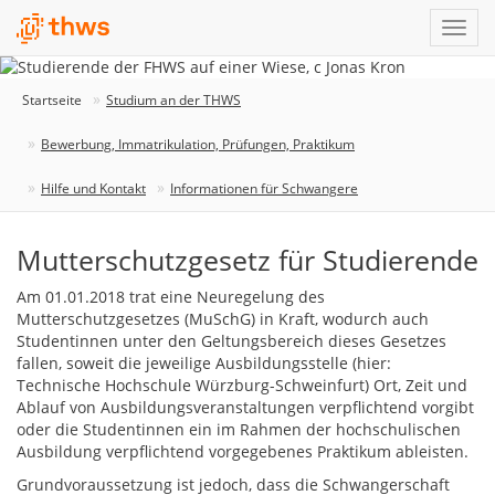
Startseite
Studium an der THWS
Bewerbung, Immatrikulation, Prüfungen, Praktikum
Hilfe und Kontakt
Informationen für Schwangere
Mutterschutzgesetz für Studierende
Am 01.01.2018 trat eine Neuregelung des
Mutterschutzgesetzes (MuSchG) in Kraft, wodurch auch
Studentinnen unter den Geltungsbereich dieses Gesetzes
fallen, soweit die jeweilige Ausbildungsstelle (hier:
Technische Hochschule Würzburg-Schweinfurt) Ort, Zeit und
Ablauf von Ausbildungsveranstaltungen verpflichtend vorgibt
oder die Studentinnen ein im Rahmen der hochschulischen
Ausbildung verpflichtend vorgegebenes Praktikum ableisten.
Grundvoraussetzung ist jedoch, dass die Schwangerschaft