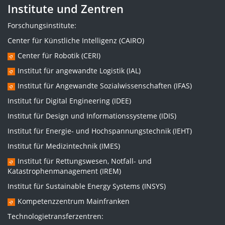
Institute und Zentren
Forschungsinstitute:
Center für Künstliche Intelligenz (CAIRO)
Center für Robotik (CERI)
Institut für angewandte Logistik (IAL)
Institut für Angewandte Sozialwissenschaften (IFAS)
Institut für Digital Engineering (IDEE)
Institut für Design und Informationssysteme (IDIS)
Institut für Energie- und Hochspannungstechnik (IEHT)
Institut für Medizintechnik (IMES)
Institut für Rettungswesen, Notfall- und
Katastrophenmanagement (IREM)
Institut für Sustainable Energy Systems (INSYS)
Kompetenzzentrum Mainfranken
Technologietransferzentren: