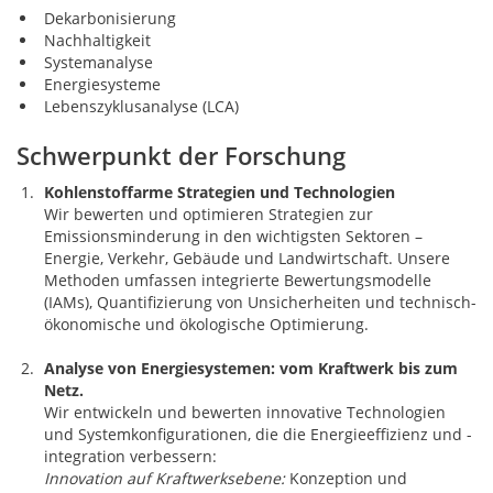
Dekarbonisierung
Nachhaltigkeit
Systemanalyse
Energiesysteme
Lebenszyklusanalyse (LCA)
Schwerpunkt der Forschung
Kohlenstoffarme Strategien und Technologien
Wir bewerten und optimieren Strategien zur
Emissionsminderung in den wichtigsten Sektoren –
Energie, Verkehr, Gebäude und Landwirtschaft. Unsere
Methoden umfassen integrierte Bewertungsmodelle
(IAMs), Quantifizierung von Unsicherheiten und technisch-
ökonomische und ökologische Optimierung.
Analyse von Energiesystemen: vom Kraftwerk bis zum
Netz.
Wir entwickeln und bewerten innovative Technologien
und Systemkonfigurationen, die die Energieeffizienz und -
integration verbessern:
Innovation auf Kraftwerksebene:
Konzeption und