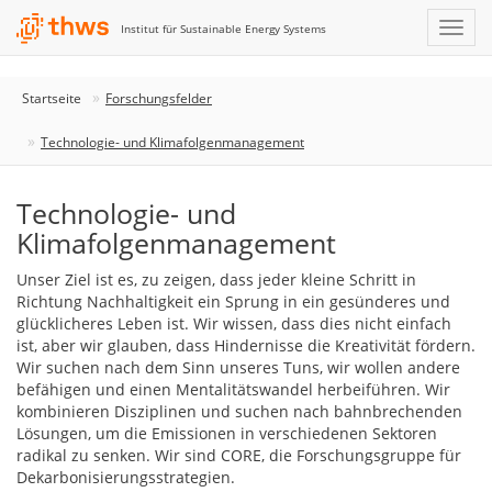
Institut für Sustainable Energy Systems
Startseite
Forschungsfelder
Technologie- und Klimafolgenmanagement
Technologie- und
Klimafolgenmanagement
Unser Ziel ist es, zu zeigen, dass jeder kleine Schritt in
Richtung Nachhaltigkeit ein Sprung in ein gesünderes und
glücklicheres Leben ist. Wir wissen, dass dies nicht einfach
ist, aber wir glauben, dass Hindernisse die Kreativität fördern.
Wir suchen nach dem Sinn unseres Tuns, wir wollen andere
befähigen und einen Mentalitätswandel herbeiführen. Wir
kombinieren Disziplinen und suchen nach bahnbrechenden
Lösungen, um die Emissionen in verschiedenen Sektoren
radikal zu senken. Wir sind CORE, die Forschungsgruppe für
Dekarbonisierungsstrategien.