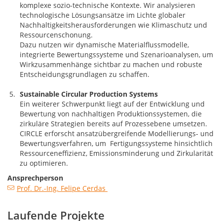
komplexe sozio-technische Kontexte. Wir analysieren
technologische Lösungsansätze im Lichte globaler
Nachhaltigkeitsherausforderungen wie Klimaschutz und
Ressourcenschonung.
Dazu nutzen wir dynamische Materialflussmodelle,
integrierte Bewertungssysteme und Szenarioanalysen, um
Wirkzusammenhänge sichtbar zu machen und robuste
Entscheidungsgrundlagen zu schaffen.
Sustainable Circular Production Systems
Ein weiterer Schwerpunkt liegt auf der Entwicklung und
Bewertung von nachhaltigen Produktionssystemen, die
zirkuläre Strategien bereits auf Prozessebene umsetzen.
CIRCLE erforscht ansatzübergreifende Modellierungs‑ und
Bewertungsverfahren, um Fertigungssysteme hinsichtlich
Ressourceneffizienz, Emissionsminderung und Zirkularität
zu optimieren.
Ansprechperson
Prof. Dr.-Ing. Felipe Cerdas
Laufende Projekte