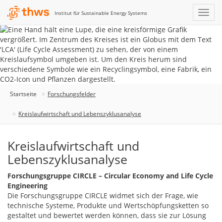
Institut für Sustainable Energy Systems
Startseite
Forschungsfelder
Kreislaufwirtschaft und Lebenszyklusanalyse
Kreislaufwirtschaft und
Lebenszyklusanalyse
Forschungsgruppe CIRCLE – Circular Economy and Life Cycle
Engineering
Die Forschungsgruppe CIRCLE widmet sich der Frage, wie
technische Systeme, Produkte und Wertschöpfungsketten so
gestaltet und bewertet werden können, dass sie zur Lösung