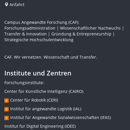
Anfahrt
Campus Angewandte Forschung (CAF):
Forschungsadministration | Wissenschaftlicher Nachwuchs |
Transfer & Innovation | Gründung & Entrepreneurship |
Strategische Hochschulentwicklung
CAF. Wir vernetzen. Wissenschaft und Transfer.
Institute und Zentren
Forschungsinstitute:
Center für Künstliche Intelligenz (CAIRO)
Center für Robotik (CERI)
Institut für angewandte Logistik (IAL)
Institut für Angewandte Sozialwissenschaften (IFAS)
Institut für Digital Engineering (IDEE)