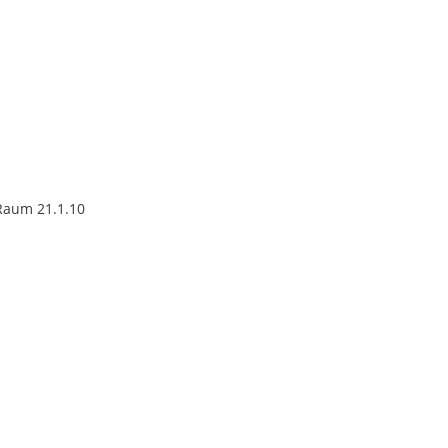
Raum 21.1.10