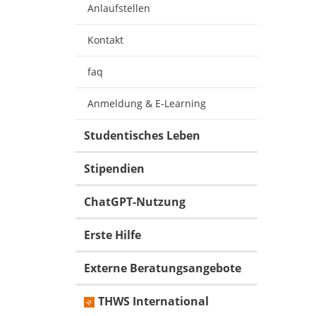
Anlaufstellen
Kontakt
faq
Anmeldung & E-Learning
Studentisches Leben
Stipendien
ChatGPT-Nutzung
Erste Hilfe
Externe Beratungsangebote
THWS International