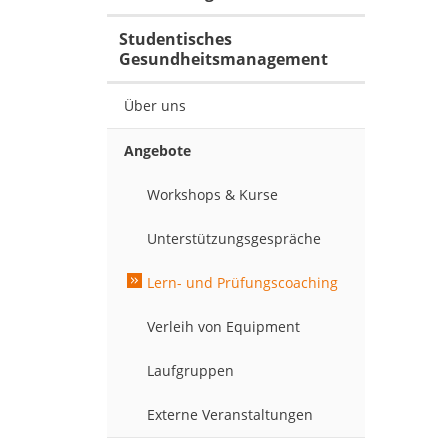
Studentisches
Gesundheitsmanagement
Über uns
Angebote
Workshops & Kurse
Unterstützungsgespräche
Lern- und Prüfungscoaching
Verleih von Equipment
Laufgruppen
Externe Veranstaltungen