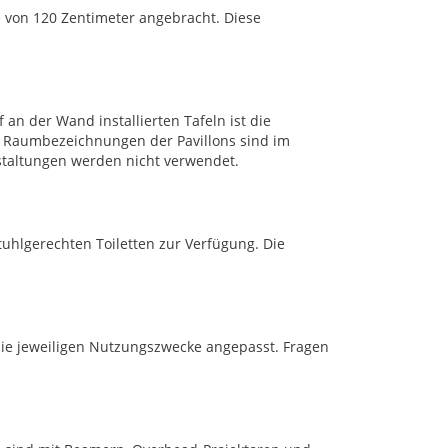
e von 120 Zentimeter angebracht. Diese
an der Wand installierten Tafeln ist die
Raumbezeichnungen der Pavillons sind im
staltungen werden nicht verwendet.
tuhlgerechten Toiletten zur Verfügung. Die
ie jeweiligen Nutzungszwecke angepasst. Fragen