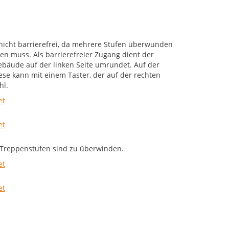
nicht barrierefrei, da mehrere Stufen überwunden
 muss. Als barrierefreier Zugang dient der
ebäude auf der linken Seite umrundet. Auf der
se kann mit einem Taster, der auf der rechten
hl.
 Treppenstufen sind zu überwinden.