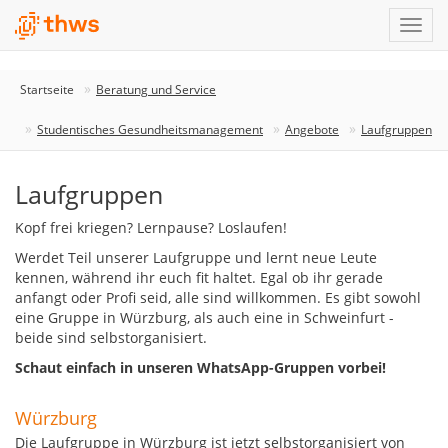
Startseite
Beratung und Service
Studentisches Gesundheitsmanagement
Angebote
Laufgruppen
Laufgruppen
Kopf frei kriegen? Lernpause? Loslaufen!
Werdet Teil unserer Laufgruppe und lernt neue Leute
kennen, während ihr euch fit haltet. Egal ob ihr gerade
anfangt oder Profi seid, alle sind willkommen. Es gibt sowohl
eine Gruppe in Würzburg, als auch eine in Schweinfurt -
beide sind selbstorganisiert.
Schaut einfach in unseren WhatsApp-Gruppen vorbei!
Würzburg
Die Laufgruppe in Würzburg ist jetzt selbstorganisiert von