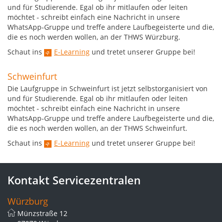
und für Studierende. Egal ob ihr mitlaufen oder leiten
möchtet - schreibt einfach eine Nachricht in unsere
WhatsApp-Gruppe und treffe andere Laufbegeisterte und die,
die es noch werden wollen, an der THWS Würzburg.
Schaut ins
E-Learning
und tretet unserer Gruppe bei!
Schweinfurt
Die Laufgruppe in Schweinfurt ist jetzt selbstorganisiert von
und für Studierende. Egal ob ihr mitlaufen oder leiten
möchtet - schreibt einfach eine Nachricht in unsere
WhatsApp-Gruppe und treffe andere Laufbegeisterte und die,
die es noch werden wollen, an der THWS Schweinfurt.
Schaut ins
E-Learning
und tretet unserer Gruppe bei!
Kontakt Servicezentralen
Würzburg
Münzstraße 12