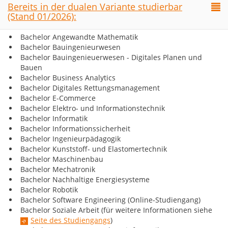
Bereits in der dualen Variante studierbar
(Stand 01/2026):
Bachelor Angewandte Mathematik
Bachelor Bauingenieurwesen
Bachelor Bauingenieuerwesen - Digitales Planen und
Bauen
Bachelor Business Analytics
Bachelor Digitales Rettungsmanagement
Bachelor E-Commerce
Bachelor Elektro- und Informationstechnik
Bachelor Informatik
Bachelor Informationssicherheit
Bachelor Ingenieurpädagogik
Bachelor Kunststoff- und Elastomertechnik
Bachelor Maschinenbau
Bachelor Mechatronik
Bachelor Nachhaltige Energiesysteme
Bachelor Robotik
Bachelor Software Engineering (Online-Studiengang)
Bachelor Soziale Arbeit (für weitere Informationen siehe
Seite des Studiengangs
)