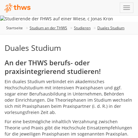
Startseite
Studium an der THWS
Studieren
Duales Studium
Duales Studium
An der THWS berufs- oder
praxisintegrierend studieren!
Ein duales Studium verbindet ein akademisches
Hochschulstudium mit intensiven Praxisphasen und ggf.
sogar einer Berufsausbildung in Unternehmen, Behörden
oder Einrichtungen. Die Theoriephasen im Studium wechseln
sich mit Praxisphasen beim Praxispartner (i. d. R.) in der
vorlesungsfreien Zeit ab.
Für eine bestmögliche inhaltlich Verzahnung zwischen
Theorie und Praxis gibt die Hochschule Einsatzempfehlungen
für die jeweiligen Praxisphasen im sogenannten Praxisplan.