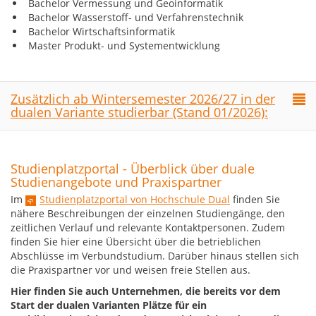
Bachelor Vermessung und Geoinformatik
Bachelor Wasserstoff- und Verfahrenstechnik
Bachelor Wirtschaftsinformatik
Master Produkt- und Systementwicklung
Zusätzlich ab Wintersemester 2026/27 in der
dualen Variante studierbar (Stand 01/2026):
Studienplatzportal - Überblick über duale
Studienangebote und Praxispartner
Im
Studienplatzportal von Hochschule Dual
finden Sie
nähere Beschreibungen der einzelnen Studiengänge, den
zeitlichen Verlauf und relevante Kontaktpersonen. Zudem
finden Sie hier eine Übersicht über die betrieblichen
Abschlüsse im Verbundstudium. Darüber hinaus stellen sich
die Praxispartner vor und weisen freie Stellen aus.
Hier finden Sie auch Unternehmen, die bereits vor dem
Start der dualen Varianten Plätze für ein