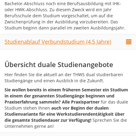
Bachelor-Abschluss noch eine Berufsausbildung mit IHK-
oder HWK-Abschluss. Zu diesem Zweck wird ein Jahr
Berufsschule dem Studium vorgeschaltet, um auf die
Zwischenprüfung in der Ausbildung vorzubereiten. Das
Studium beginn dann parallel im zweiten Ausbildungsjahr.
Studienablauf Verbundstudium (4,5 Jahre)
Übersicht duale Studienangebote
Hier finden Sie die aktuell an der THWS dual studierbaren
Studiengänge und einen Ausblick in die Zukunft.
Sie wollen bereits in einem früheren Semester ein Studium
in einem der genannten Studiengänge beginnen und
Praxiserfahrung sammeln?
Alle Praxispartner
für das duale
Studium
stehen Ihnen
auch vor Beginn der dualen
Studienvariante
für eine Werkstudierendentätigkeit über
die gesamte Studiendauer zur Verfügung!
Sprechen Sie die
Unternehmen gerne an!