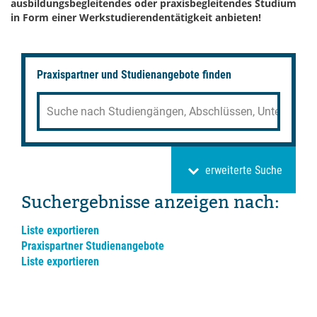
ausbildungsbegleitendes oder praxisbegleitendes Studium
in Form einer Werkstudierendentätigkeit anbieten!