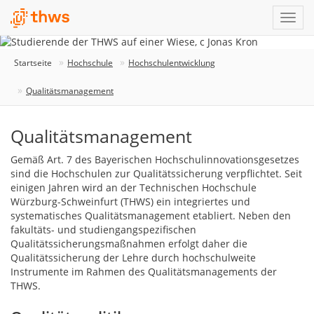
Startseite
Hochschule
Hochschulentwicklung
Qualitätsmanagement
Qualitätsmanagement
Gemäß Art. 7 des Bayerischen Hochschulinnovationsgesetzes
sind die Hochschulen zur Qualitätssicherung verpflichtet. Seit
einigen Jahren wird an der Technischen Hochschule
Würzburg-Schweinfurt (THWS) ein integriertes und
systematisches Qualitätsmanagement etabliert. Neben den
fakultäts- und studiengangspezifischen
Qualitätssicherungsmaßnahmen erfolgt daher die
Qualitätssicherung der Lehre durch hochschulweite
Instrumente im Rahmen des Qualitätsmanagements der
THWS.