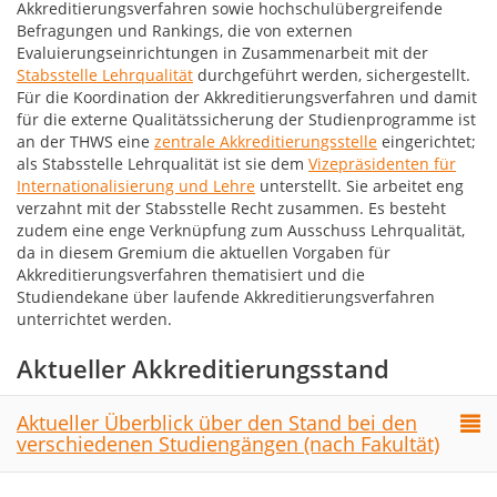
Akkreditierungsverfahren sowie hochschulübergreifende
Befragungen und Rankings, die von externen
Evaluierungseinrichtungen in Zusammenarbeit mit der
Stabsstelle Lehrqualität
durchgeführt werden, sichergestellt.
Für die Koordination der Akkreditierungsverfahren und damit
für die externe Qualitätssicherung der Studienprogramme ist
an der THWS eine
zentrale Akkreditierungsstelle
eingerichtet;
als Stabsstelle Lehrqualität ist sie dem
Vizepräsidenten für
Internationalisierung und Lehre
unterstellt. Sie arbeitet eng
verzahnt mit der Stabsstelle Recht zusammen. Es besteht
zudem eine enge Verknüpfung zum Ausschuss Lehrqualität,
da in diesem Gremium die aktuellen Vorgaben für
Akkreditierungsverfahren thematisiert und die
Studiendekane über laufende Akkreditierungsverfahren
unterrichtet werden.
Aktueller Akkreditierungsstand
Aktueller Überblick über den Stand bei den
verschiedenen Studiengängen (nach Fakultät)