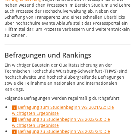
neben wesentlichen Prozessen im Bereich Studium und Lehre
auch Prozesse der Hochschulverwaltung ab. Neben der
Schaffung von Transparenz und eines schnellen Überblicks
über hochschulrelevante Abläufe stellt das Prozessportal ein
Hilfsmittel dar, um Prozesse verbessern und weiterentwickeln
zu können.
Befragungen und Rankings
Ein wichtiger Baustein der Qualitätssicherung an der
Technischen Hochschule Würzburg-Schweinfurt (THWS) sind
hochschulweite und hochschulübergreifende Befragungen
sowie die Teilnahme an nationalen und internationalen
Rankings.
Folgende Befragungen werden regelmäßig durchgeführt:
Befragung zum Studienbeginn WS 2021/22: Die
wichtigsten Ergebnisse
Befragung zu Studienbeginn WS 2022/23: Die
wichtigsten Ergebnisse
Befragung zu Studienbeginn WS 2023/24: Die