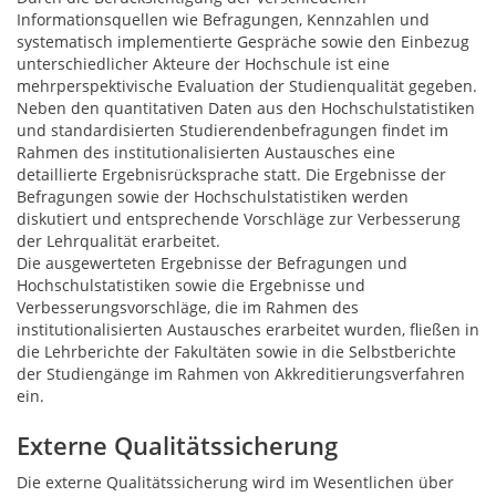
Informationsquellen wie Befragungen, Kennzahlen und
systematisch implementierte Gespräche sowie den Einbezug
unterschiedlicher Akteure der Hochschule ist eine
mehrperspektivische Evaluation der Studienqualität gegeben.
Neben den quantitativen Daten aus den Hochschulstatistiken
und standardisierten Studierendenbefragungen findet im
Rahmen des institutionalisierten Austausches eine
detaillierte Ergebnisrücksprache statt. Die Ergebnisse der
Befragungen sowie der Hochschulstatistiken werden
diskutiert und entsprechende Vorschläge zur Verbesserung
der Lehrqualität erarbeitet.
Die ausgewerteten Ergebnisse der Befragungen und
Hochschulstatistiken sowie die Ergebnisse und
Verbesserungsvorschläge, die im Rahmen des
institutionalisierten Austausches erarbeitet wurden, fließen in
die Lehrberichte der Fakultäten sowie in die Selbstberichte
der Studiengänge im Rahmen von Akkreditierungsverfahren
ein.
Externe Qualitätssicherung
Die externe Qualitätssicherung wird im Wesentlichen über