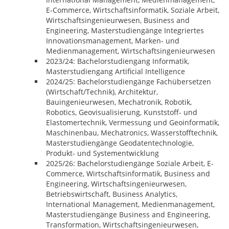
E-Commerce, Wirtschaftsinformatik, Soziale Arbeit,
Wirtschaftsingenieurwesen, Business and
Engineering, Masterstudiengänge Integriertes
Innovationsmanagement, Marken- und
Medienmanagement, Wirtschaftsingenieurwesen
2023/24: Bachelorstudiengang Informatik,
Masterstudiengang Artificial Intelligence
2024/25: Bachelorstudiengänge Fachübersetzen
(Wirtschaft/Technik), Architektur,
Bauingenieurwesen, Mechatronik, Robotik,
Robotics, Geovisualisierung, Kunststoff- und
Elastomertechnik, Vermessung und Geoinformatik,
Maschinenbau, Mechatronics, Wasserstofftechnik,
Masterstudiengänge Geodatentechnologie,
Produkt- und Systementwicklung
2025/26: Bachelorstudiengänge Soziale Arbeit, E-
Commerce, Wirtschaftsinformatik, Business and
Engineering, Wirtschaftsingenieurwesen,
Betriebswirtschaft, Business Analytics,
International Management, Medienmanagement,
Masterstudiengänge Business and Engineering,
Transformation, Wirtschaftsingenieurwesen,