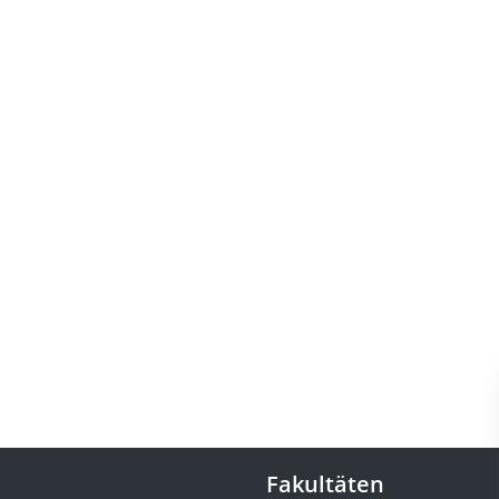
Fakultäten