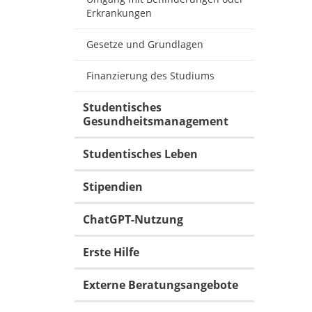
Erkrankungen
Gesetze und Grundlagen
Finanzierung des Studiums
Studentisches
Gesundheitsmanagement
Studentisches Leben
Stipendien
ChatGPT-Nutzung
Erste Hilfe
Externe Beratungsangebote