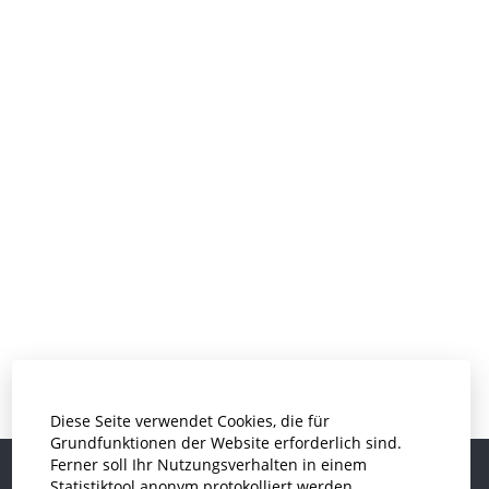
Diese Seite verwendet Cookies, die für
Grundfunktionen der Website erforderlich sind.
Ferner soll Ihr Nutzungsverhalten in einem
Statistiktool anonym protokolliert werden.