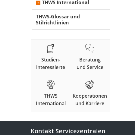
THWS International
THWS-Glossar und
Stilrichtlinien
Studien-
Beratung
interessierte
und Service
THWS
Kooperationen
International
und Karriere
Kontakt Servicezentralen