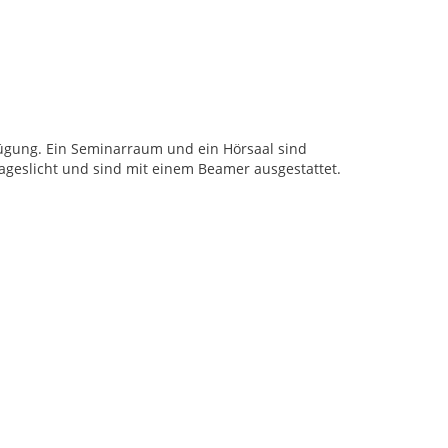
ügung. Ein Seminarraum und ein Hörsaal sind
 Tageslicht und sind mit einem Beamer ausgestattet.