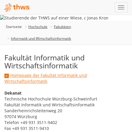
Startseite
Hochschule
Fakultäten
Informatik und Wirtschaftsinformatik
Fakultät Informatik und
Wirtschaftsinformatik
Homepage der Fakultät Informatik und
Wirtschaftsinformatik
Dekanat
Technische Hochschule Würzburg-Schweinfurt
Fakultät Informatik und Wirtschaftsinformatik
Sanderheinrichsleitenweg 20
97074 Würzburg
Telefon +49 931 3511-9402
Fax +49 931 3511-9410