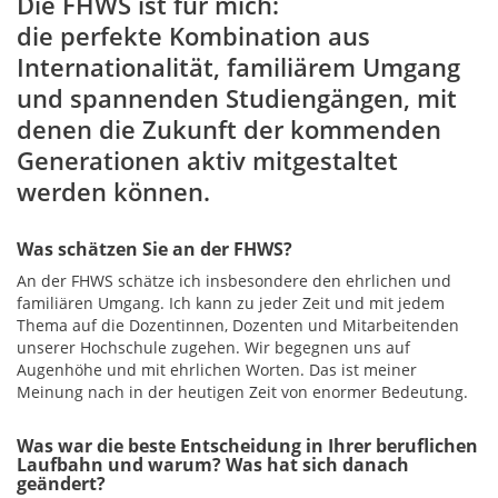
Die FHWS ist für mich:
die perfekte Kombination aus
Internationalität, familiärem Umgang
und spannenden Studiengängen, mit
denen die Zukunft der kommenden
Generationen aktiv mitgestaltet
werden können.
Was schätzen Sie an der FHWS?
An der FHWS schätze ich insbesondere den ehrlichen und
familiären Umgang. Ich kann zu jeder Zeit und mit jedem
Thema auf die Dozentinnen, Dozenten und Mitarbeitenden
unserer Hochschule zugehen. Wir begegnen uns auf
Augenhöhe und mit ehrlichen Worten. Das ist meiner
Meinung nach in der heutigen Zeit von enormer Bedeutung.
Was war die beste Entscheidung in Ihrer beruflichen
Laufbahn und warum? Was hat sich danach
geändert?