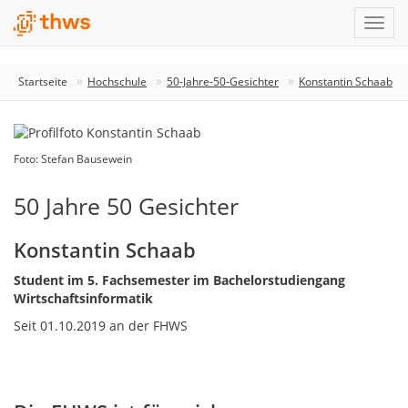
Startseite
Hochschule
50-Jahre-50-Gesichter
Konstantin Schaab
Foto: Stefan Bausewein
50 Jahre 50 Gesichter
Konstantin Schaab
Student im 5. Fachsemester im Bachelorstudiengang
Wirtschaftsinformatik
Seit 01.10.2019 an der FHWS