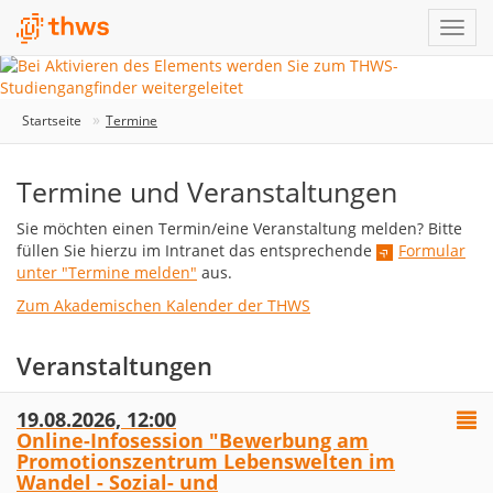
Startseite
Termine
Termine und Veranstaltungen
Sie möchten einen Termin/eine Veranstaltung melden? Bitte
füllen Sie hierzu im Intranet das entsprechende
Formular
unter "Termine melden"
aus.
Zum Akademischen Kalender der THWS
Veranstaltungen
19.08.2026, 12:00
Online-Infosession "Bewerbung am
Promotionszentrum Lebenswelten im
Wandel - Sozial- und