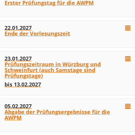
Erster Prüfungstag für die AWPM
22.01.2027
Ende der Vorlesungszeit
23.01.2027
Prüfungszeitraum in Würzburg und
Schweinfurt (auch Samstage sind
Prüfungstage)
bis 13.02.2027
05.02.2027
Abgabe der Prüfungsergebnisse für die
AWPM