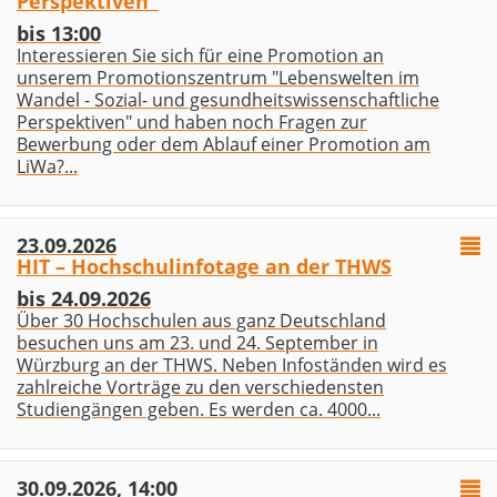
Perspektiven"
bis 13:00
Interessieren Sie sich für eine Promotion an
unserem Promotionszentrum "Lebenswelten im
Wandel - Sozial- und gesundheitswissenschaftliche
Perspektiven" und haben noch Fragen zur
Bewerbung oder dem Ablauf einer Promotion am
LiWa?...
23.09.2026
HIT – Hochschulinfotage an der THWS
bis 24.09.2026
Über 30 Hochschulen aus ganz Deutschland
besuchen uns am 23. und 24. September in
Würzburg an der THWS. Neben Infoständen wird es
zahlreiche Vorträge zu den verschiedensten
Studiengängen geben. Es werden ca. 4000...
30.09.2026, 14:00