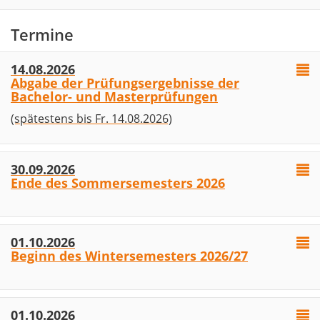
Termine
14.08.2026
Abgabe der Prüfungsergebnisse der
Bachelor- und Masterprüfungen
(spätestens bis Fr. 14.08.2026)
30.09.2026
Ende des Sommersemesters 2026
01.10.2026
Beginn des Wintersemesters 2026/27
01.10.2026