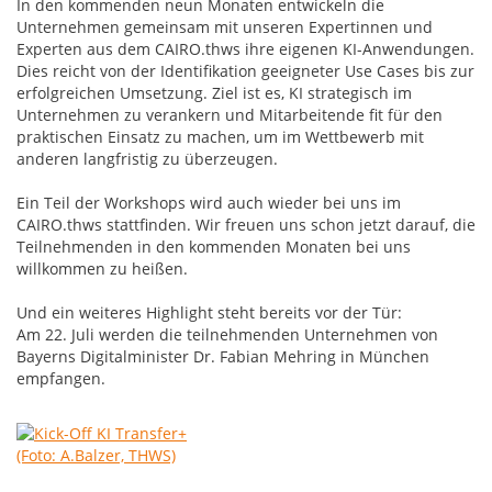
In den kommenden neun Monaten entwickeln die
Unternehmen gemeinsam mit unseren Expertinnen und
Experten aus dem CAIRO.thws ihre eigenen KI-Anwendungen.
Dies reicht von der Identifikation geeigneter Use Cases bis zur
erfolgreichen Umsetzung. Ziel ist es, KI strategisch im
Unternehmen zu verankern und Mitarbeitende fit für den
praktischen Einsatz zu machen, um im Wettbewerb mit
anderen langfristig zu überzeugen.
Ein Teil der Workshops wird auch wieder bei uns im
CAIRO.thws stattfinden. Wir freuen uns schon jetzt darauf, die
Teilnehmenden in den kommenden Monaten bei uns
willkommen zu heißen.
Und ein weiteres Highlight steht bereits vor der Tür:
Am 22. Juli werden die teilnehmenden Unternehmen von
Bayerns Digitalminister Dr. Fabian Mehring in München
empfangen.