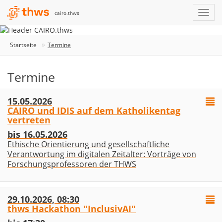
cairo.thws
Startseite
Termine
Termine
15.05.2026
CAIRO und IDIS auf dem Katholikentag
vertreten
bis 16.05.2026
Ethische Orientierung und gesellschaftliche
Verantwortung im digitalen Zeitalter: Vorträge von
Forschungsprofessoren der THWS
29.10.2026, 08:30
thws Hackathon "InclusivAI"