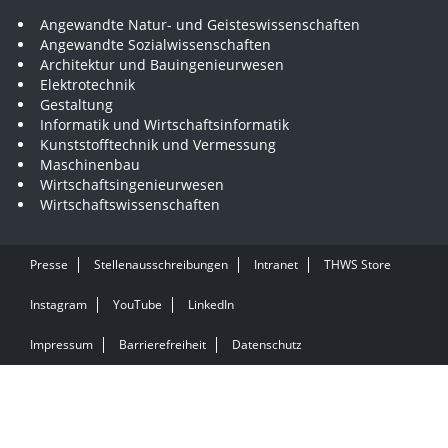
Angewandte Natur- und Geisteswissenschaften
Angewandte Sozialwissenschaften
Architektur und Bauingenieurwesen
Elektrotechnik
Gestaltung
Informatik und Wirtschaftsinformatik
Kunststofftechnik und Vermessung
Maschinenbau
Wirtschaftsingenieurwesen
Wirtschaftswissenschaften
Presse
Stellenausschreibungen
Intranet
THWS Store
Instagram
YouTube
LinkedIn
Impressum
Barrierefreiheit
Datenschutz