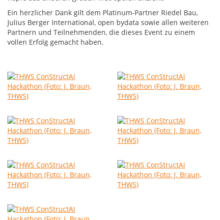
Ein herzlicher Dank gilt dem Platinum-Partner Riedel Bau,
Julius Berger International, open bydata sowie allen weiteren
Partnern und Teilnehmenden, die dieses Event zu einem
vollen Erfolg gemacht haben.