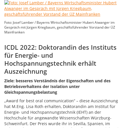
Foto: Josef Lamber / Bayerns Wirtschaftsminister Hubert Aiwanger im
Gespräch mit Jürgen Kriegbaum, geschäftsführender Vorstand der ÜZ
Mainfranken
ICDL 2022: Doktorandin des Instituts
für Energie- und
Hochspannungstechnik erhält
Auszeichnung
Ziele: besseres Verständnis der Eigenschaften und des
Betriebsverhaltens der Isolation unter
Gleichspannungsbelastung
„Award for best oral communication“ – diese Auszeichnung
hat M.Eng. Lisa Roth erhalten, Doktorandin am Institut für
Energie- und Hochspannungstechnik (IEHT) an der
Hochschule für angewandte Wissenschaften Würzburg-
Schweinfurt. Der Preis wurde ihr in Sevilla, Spanien, im