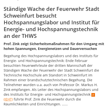
Ständige Wache der Feuerwehr Stadt
Schweinfurt besucht
Hochspannungslabor und Institut für
Energie- und Hochspannungstechnik
an der THWS
Prof. Zink zeigt Sicherheitsmaßnahmen für den Umgang mit
hohen Spannungen, Energienetzen und Dauerversuchen
Begehung des Hochspannungslabors und des Instituts für
Energie- und Hochspannungstechnik: Ende Februar
besuchten Feuerwehrleute der dritten Mannschaft der
Ständigen Wache der Feuerwehr der Stadt Schweinfurt die
Technische Hochschule am Standort in Schweinfurt im
Rahmen einer brandschutztechnischen Begehung. Die
Teilnehmer wurden u.a. auch von Professor Dr. Markus H.
Zink empfangen. Als Leiter des Hochspannungslabors und
des Instituts für Energie- und Hochspannungstechnik
(IEHT)
führte Prof. Zink die Feuerwehr durch die
Räumlichkeiten und Einrichtungen. ......