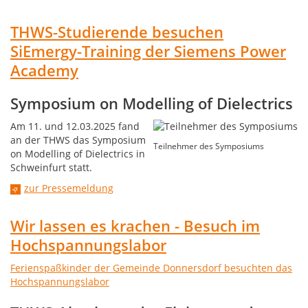
THWS-Studierende besuchen
SiEmergy-Training der Siemens Power
Academy
Symposium on Modelling of Dielectrics
Am 11. und 12.03.2025 fand
an der THWS das Symposium
Teilnehmer des Symposiums
on Modelling of Dielectrics in
Schweinfurt statt.
zur Pressemeldung
Wir lassen es krachen - Besuch im
Hochspannungslabor
Ferienspaßkinder der Gemeinde Donnersdorf besuchten das
Hochspannungslabor