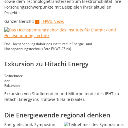
sowie dem Technologietransferzentrum Elektromobilität ihre
Forschungsschwerpunkte mit Beispielen ihrer aktuellen
Projekte. ......
Ganzer Bericht:
THWS-News
Das Hochspannungslabor des Instituts für Energie- und
Hochspannungstechnik (Foto FHWS / Zink)
Exkursion zu Hitachi Energy
Teilnehmer
der
Exkursion
Exkursion von Studierenden und Mitarbeitende des IEHT zu
Hitachi Energy ins Trafowerk Halle (Saale).
Die Energiewende regional denken
Energietechnik-Symposium