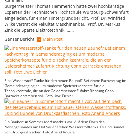
kommen.
Bürgermeister Thomas Hemmerich hatte zwei hochkarätige
Experten der Technischen Hochschule Würzburg-Schweinfurt
eingeladen, für einen Hintergrundbericht. Prof. Dr. Winfried
Wilke vertrat die Fakultät Maschinenbau, Prof. Dr. Markus
Zink die Sparte Elektrotechnik. ......
Ganzer Bericht:
Main Post
Eine Wasserstoff-Tanke für den neuen Bauhof? Bei einem Fachvortrag im
Gemeinderat ging es um moderne Speicherkonzepte für die
Technikzentrale, die an der Geldersheimer Zufahrt Richtung Conn
Barracks entstehen soll. Foto Uwe Eichler
Ein Bauherr in Sömmersdorf macht's vor: Auf dem Dach des
Nebengebäudes am Hof Sauer stehen Wasserstofftanks. Es sind Bündel
von Druckgasflaschen. Foto Anand Anders