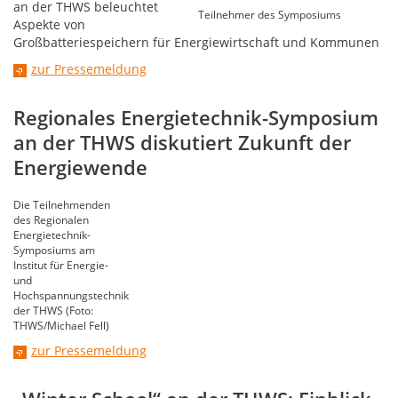
an der THWS beleuchtet
Teilnehmer des Symposiums
Aspekte von
Großbatteriespeichern für Energiewirtschaft und Kommunen
zur Pressemeldung
Regionales Energietechnik-Symposium
an der THWS diskutiert Zukunft der
Energiewende
Die Teilnehmenden
des Regionalen
Energietechnik-
Symposiums am
Institut für Energie-
und
Hochspannungstechnik
der THWS (Foto:
THWS/Michael Fell)
zur Pressemeldung