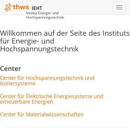
IEHT
Institut Energie- und
Hochspannungstechnik
Willkommen auf der Seite des Instituts
für Energie- und
Hochspannungstechnik
Center
Center für Hochspannungstechnik und
Isoliersysteme
Center für Elektrische Energiesysteme und
erneuerbare Energien
Center für Materialwissenschaften