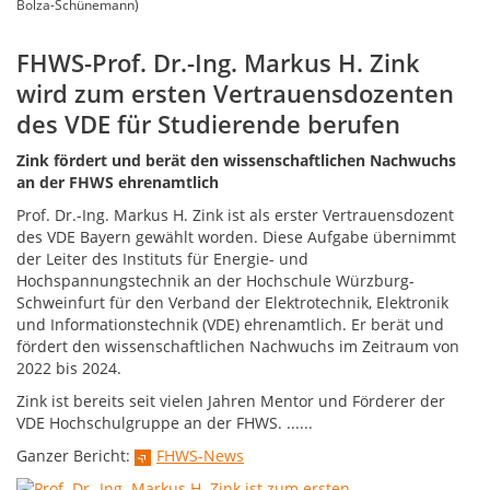
Bolza-Schünemann)
FHWS-Prof. Dr.-Ing. Markus H. Zink
wird zum ersten Vertrauensdozenten
des VDE für Studierende berufen
Zink fördert und berät den wissenschaftlichen Nachwuchs
an der FHWS ehrenamtlich
Prof. Dr.-Ing. Markus H. Zink ist als erster Vertrauensdozent
des VDE Bayern gewählt worden. Diese Aufgabe übernimmt
der Leiter des Instituts für Energie- und
Hochspannungstechnik an der Hochschule Würzburg-
Schweinfurt für den Verband der Elektrotechnik, Elektronik
und Informationstechnik (VDE) ehrenamtlich. Er berät und
fördert den wissenschaftlichen Nachwuchs im Zeitraum von
2022 bis 2024.
Zink ist bereits seit vielen Jahren Mentor und Förderer der
VDE Hochschulgruppe an der FHWS. ......
Ganzer Bericht:
FHWS-News