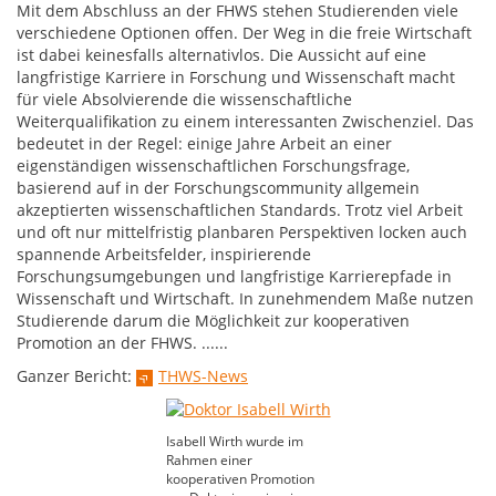
Mit dem Abschluss an der FHWS stehen Studierenden viele
verschiedene Optionen offen. Der Weg in die freie Wirtschaft
ist dabei keinesfalls alternativlos. Die Aussicht auf eine
langfristige Karriere in Forschung und Wissenschaft macht
für viele Absolvierende die wissenschaftliche
Weiterqualifikation zu einem interessanten Zwischenziel. Das
bedeutet in der Regel: einige Jahre Arbeit an einer
eigenständigen wissenschaftlichen Forschungsfrage,
basierend auf in der Forschungscommunity allgemein
akzeptierten wissenschaftlichen Standards. Trotz viel Arbeit
und oft nur mittelfristig planbaren Perspektiven locken auch
spannende Arbeitsfelder, inspirierende
Forschungsumgebungen und langfristige Karrierepfade in
Wissenschaft und Wirtschaft. In zunehmendem Maße nutzen
Studierende darum die Möglichkeit zur kooperativen
Promotion an der FHWS. ......
Ganzer Bericht:
THWS-News
Isabell Wirth wurde im
Rahmen einer
kooperativen Promotion