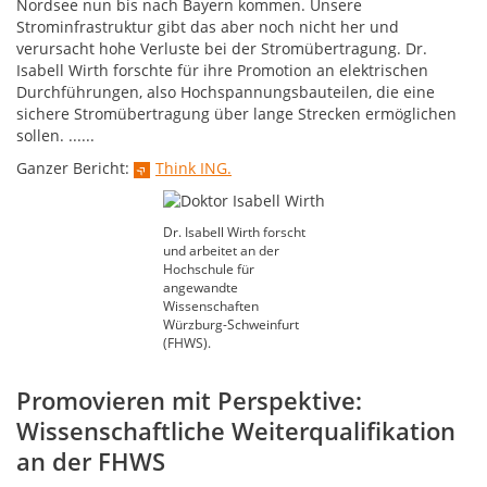
Nordsee nun bis nach Bayern kommen. Unsere
Strominfrastruktur gibt das aber noch nicht her und
verursacht hohe Verluste bei der Stromübertragung. Dr.
Isabell Wirth forschte für ihre Promotion an elektrischen
Durchführungen, also Hochspannungsbauteilen, die eine
sichere Stromübertragung über lange Strecken ermöglichen
sollen. ......
Ganzer Bericht:
Think ING.
Dr. Isabell Wirth forscht
und arbeitet an der
Hochschule für
angewandte
Wissenschaften
Würzburg-Schweinfurt
(FHWS).
Promovieren mit Perspektive:
Wissenschaftliche Weiterqualifikation
an der FHWS