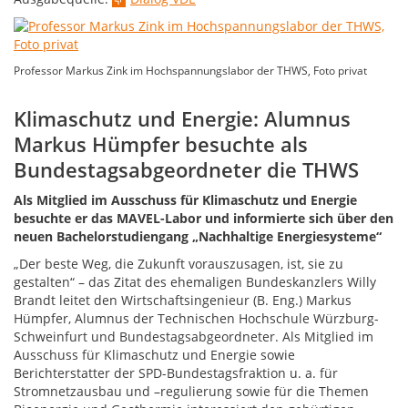
Professor Markus Zink im Hochspannungslabor der THWS, Foto privat
Klimaschutz und Energie: Alumnus
Markus Hümpfer besuchte als
Bundestagsabgeordneter die THWS
Als Mitglied im Ausschuss für Klimaschutz und Energie
besuchte er das MAVEL-Labor und informierte sich über den
neuen Bachelorstudiengang „Nachhaltige Energiesysteme“
„Der beste Weg, die Zukunft vorauszusagen, ist, sie zu
gestalten“ – das Zitat des ehemaligen Bundeskanzlers Willy
Brandt leitet den Wirtschaftsingenieur (B. Eng.) Markus
Hümpfer, Alumnus der Technischen Hochschule Würzburg-
Schweinfurt und Bundestagsabgeordneter. Als Mitglied im
Ausschuss für Klimaschutz und Energie sowie
Berichterstatter der SPD-Bundestagsfraktion u. a. für
Stromnetzausbau und –regulierung sowie für die Themen