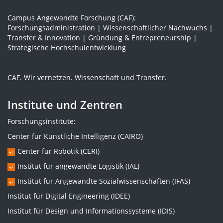
Campus Angewandte Forschung (CAF):
Forschungsadministration | Wissenschaftlicher Nachwuchs |
Transfer & Innovation | Gründung & Entrepreneurship |
Strategische Hochschulentwicklung
CAF. Wir vernetzen. Wissenschaft und Transfer.
Institute und Zentren
Forschungsinstitute:
Center für Künstliche Intelligenz (CAIRO)
Center für Robotik (CERI)
Institut für angewandte Logistik (IAL)
Institut für Angewandte Sozialwissenschaften (IFAS)
Institut für Digital Engineering (IDEE)
Institut für Design und Informationssysteme (IDIS)