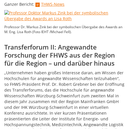
Ganzer Bericht:
THWS-News
Professor Dr. Markus Zink bei der symbolischen Übergabe des Awards an
M. Eng. Lisa Roth (Foto IEHT /Michael Fell).
Transferforum II: Angewandte
Forschung der FHWS aus der Region
für die Region – und darüber hinaus
„Unternehmen haben großes Interesse daran, am Wissen der
Hochschulen für angewandte Wissenschaften teilzuhaben“,
so FHWS-Präsident Prof. Dr. Robert Grebner bei der Eröffnung
des Transferforums, das die Hochschule für angewandte
Wissenschaften Würzburg-Schweinfurt zum zweiten Mal in
diesem Jahr zusammen mit der Region Mainfranken GmbH
und der IHK Würzburg-Schweinfurt in einer virtuellen
Konferenz ausrichtete. In vier kurzen Präsentationen
präsentierten die Leiter der Institute für Energie- und
Hochspannungstechnik, Medizintechnik, Angewandte Logistik