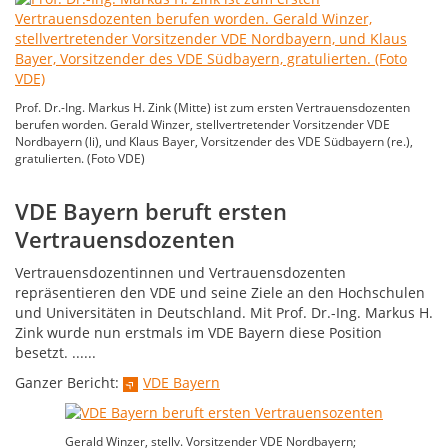
Prof. Dr.-Ing. Markus H. Zink (Mitte) ist zum ersten Vertrauensdozenten
berufen worden. Gerald Winzer, stellvertretender Vorsitzender VDE
Nordbayern (li), und Klaus Bayer, Vorsitzender des VDE Südbayern (re.),
gratulierten. (Foto VDE)
VDE Bayern beruft ersten
Vertrauensdozenten
Vertrauensdozentinnen und Vertrauensdozenten
repräsentieren den VDE und seine Ziele an den Hochschulen
und Universitäten in Deutschland. Mit Prof. Dr.-Ing. Markus H.
Zink wurde nun erstmals im VDE Bayern diese Position
besetzt. ......
Ganzer Bericht:
VDE Bayern
Gerald Winzer, stellv. Vorsitzender VDE Nordbayern;