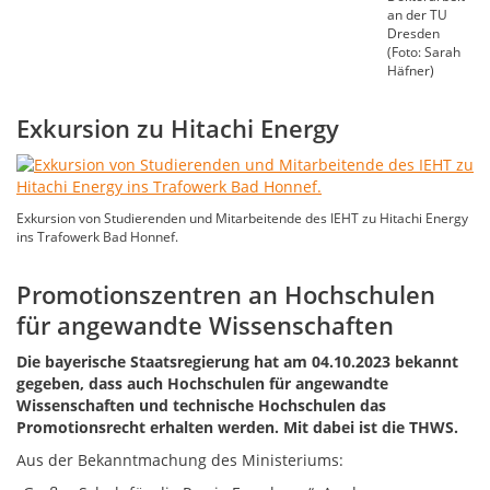
an der TU
Dresden
(Foto: Sarah
Häfner)
Exkursion zu Hitachi Energy
Exkursion von Studierenden und Mitarbeitende des IEHT zu Hitachi Energy
ins Trafowerk Bad Honnef.
Promotionszentren an Hochschulen
für angewandte Wissenschaften
Die bayerische Staatsregierung hat am 04.10.2023 bekannt
gegeben, dass auch Hochschulen für angewandte
Wissenschaften und technische Hochschulen das
Promotionsrecht erhalten werden. Mit dabei ist die THWS.
Aus der Bekanntmachung des Ministeriums: