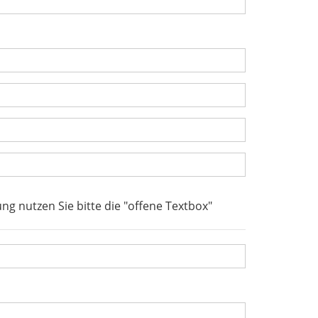
g nutzen Sie bitte die "offene Textbox"