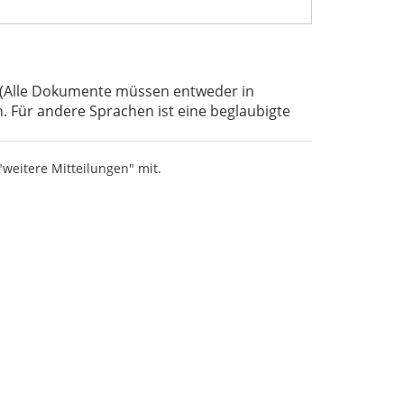
(Alle Dokumente müssen entweder in
. Für andere Sprachen ist eine beglaubigte
 "weitere Mitteilungen" mit.