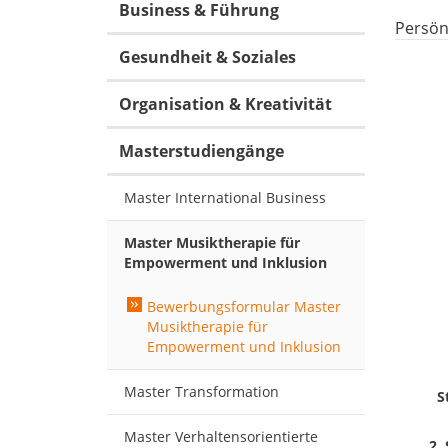
Business & Führung
Persön
Gesundheit & Soziales
Organisation & Kreativität
Masterstudiengänge
Master International Business
Master Musiktherapie für
Empowerment und Inklusion
Bewerbungsformular Master
Musiktherapie für
Empowerment und Inklusion
Master Transformation
S
Master Verhaltensorientierte
2.