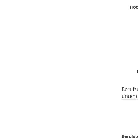
Hoc
Berufs
unten)
Berufsb