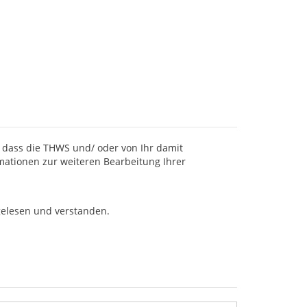
 dass die THWS und/ oder von Ihr damit
ationen zur weiteren Bearbeitung Ihrer
elesen und verstanden.