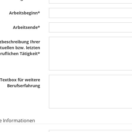
Arbeitsbeginn
*
Arbeitsende
*
zbeschreibung Ihrer
tuellen bzw. letzten
ruflichen Tätigkeit
*
Textbox für weitere
Berufserfahrung
e Informationen