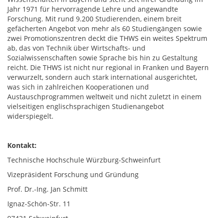
Jahr 1971 für hervorragende Lehre und angewandte
Forschung. Mit rund 9.200 Studierenden, einem breit
gefächerten Angebot von mehr als 60 Studiengängen sowie
zwei Promotionszentren deckt die THWS ein weites Spektrum
ab, das von Technik über Wirtschafts- und
Sozialwissenschaften sowie Sprache bis hin zu Gestaltung
reicht. Die THWS ist nicht nur regional in Franken und Bayern
verwurzelt, sondern auch stark international ausgerichtet,
was sich in zahlreichen Kooperationen und
Austauschprogrammen weltweit und nicht zuletzt in einem
vielseitigen englischsprachigen Studienangebot
widerspiegelt.
Kontakt:
Technische Hochschule Würzburg-Schweinfurt
Vizepräsident Forschung und Gründung
Prof. Dr.-Ing. Jan Schmitt
Ignaz-Schön-Str. 11