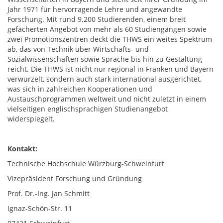
Jahr 1971 für hervorragende Lehre und angewandte
Forschung. Mit rund 9.200 Studierenden, einem breit
gefächerten Angebot von mehr als 60 Studiengängen sowie
zwei Promotionszentren deckt die THWS ein weites Spektrum
ab, das von Technik über Wirtschafts- und
Sozialwissenschaften sowie Sprache bis hin zu Gestaltung
reicht. Die THWS ist nicht nur regional in Franken und Bayern
verwurzelt, sondern auch stark international ausgerichtet,
was sich in zahlreichen Kooperationen und
Austauschprogrammen weltweit und nicht zuletzt in einem
vielseitigen englischsprachigen Studienangebot
widerspiegelt.
Kontakt:
Technische Hochschule Würzburg-Schweinfurt
Vizepräsident Forschung und Gründung
Prof. Dr.-Ing. Jan Schmitt
Ignaz-Schön-Str. 11