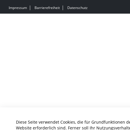
Impressum
Barrierefreiheit
Datenschutz
Diese Seite verwendet Cookies, die für Grundfunktionen d
Website erforderlich sind. Ferner soll Ihr Nutzungsverhalt