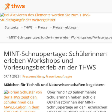
Startseite
THWS
Presse
Pressemeldungen
MINT-Schnuppertage: Schülerinnen erleben Workshops und Vorlesungsbe
MINT-Schnuppertage: Schülerinnen
erleben Workshops und
Vorlesungsbetrieb an der THWS
07.11.2023 |
Pressemeldung
,
Frauenbeauftragte
Mädchen für Technik und Naturwissenschaften begeistern
Über rund 120 teilnehmende
Schülerinnen haben sich die
Organisatorinnen der MINT-
Schnuppertage an der Technischen