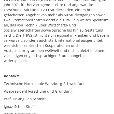
Jahr 1971 für hervorragende Lehre und angewandte
Forschung. Mit rund 9.200 Studierenden, einem breit
gefächerten Angebot von mehr als 60 Studiengängen sowie
zwei Promotionszentren deckt die THWS ein weites Spektrum
ab, das von Technik über Wirtschafts- und
Sozialwissenschaften sowie Sprache bis hin zu Gestaltung
reicht. Die THWS ist nicht nur regional in Franken und Bayern
verwurzelt, sondern auch stark international ausgerichtet,
was sich in zahlreichen Kooperationen und
Austauschprogrammen weltweit und nicht zuletzt in einem
vielseitigen englischsprachigen Studienangebot
widerspiegelt.
Kontakt:
Technische Hochschule Würzburg-Schweinfurt
Vizepräsident Forschung und Gründung
Prof. Dr.-Ing. Jan Schmitt
Ignaz-Schön-Str. 11