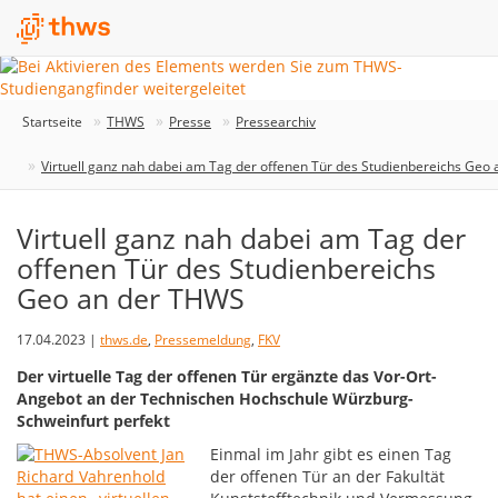
Startseite
THWS
Presse
Pressearchiv
Virtuell ganz nah dabei am Tag der offenen Tür des Studienbereichs Geo
Virtuell ganz nah dabei am Tag der
offenen Tür des Studienbereichs
Geo an der THWS
17.04.2023 |
thws.de
,
Pressemeldung
,
FKV
Der virtuelle Tag der offenen Tür ergänzte das Vor-Ort-
Angebot an der Technischen Hochschule Würzburg-
Schweinfurt perfekt
Einmal im Jahr gibt es einen Tag
der offenen Tür an der Fakultät