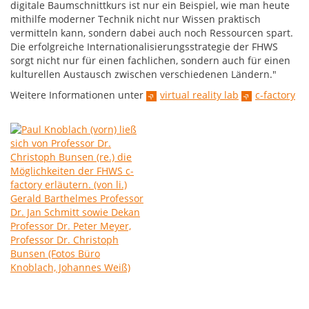
digitale Baumschnittkurs ist nur ein Beispiel, wie man heute
mithilfe moderner Technik nicht nur Wissen praktisch
vermitteln kann, sondern dabei auch noch Ressourcen spart.
Die erfolgreiche Internationalisierungsstrategie der FHWS
sorgt nicht nur für einen fachlichen, sondern auch für einen
kulturellen Austausch zwischen verschiedenen Ländern."
Weitere Informationen unter
virtual reality lab
c-factory