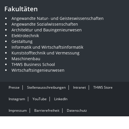
Fakultäten
Angewandte Natur- und Geisteswissenschaften
Angewandte Sozialwissenschaften
Architektur und Bauingenieurwesen
Elektrotechnik
Gestaltung
Informatik und Wirtschaftsinformatik
Kunststofftechnik und Vermessung
Maschinenbau
THWS Business School
Wirtschaftsingenieurwesen
Presse
Stellenausschreibungen
Intranet
THWS Store
Instagram
YouTube
LinkedIn
Impressum
Barrierefreiheit
Datenschutz