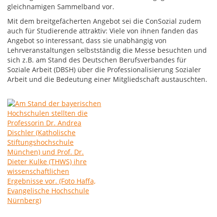
gleichnamigen Sammelband vor.
Mit dem breitgefächerten Angebot sei die ConSozial zudem
auch für Studierende attraktiv: Viele von ihnen fanden das
Angebot so interessant, dass sie unabhängig von
Lehrveranstaltungen selbstständig die Messe besuchten und
sich z.B. am Stand des Deutschen Berufsverbandes für
Soziale Arbeit (DBSH) über die Professionalisierung Sozialer
Arbeit und die Bedeutung einer Mitgliedschaft austauschten.