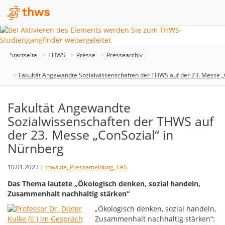
Startseite
THWS
Presse
Pressearchiv
Fakultät Angewandte Sozialwissenschaften der THWS auf der 23. Messe „
Fakultät Angewandte
Sozialwissenschaften der THWS auf
der 23. Messe „ConSozial“ in
Nürnberg
10.01.2023 |
thws.de
,
Pressemeldung
,
FAS
Das Thema lautete „Ökologisch denken, sozial handeln,
Zusammenhalt nachhaltig stärken“
„Ökologisch denken, sozial handeln,
Zusammenhalt nachhaltig stärken“: