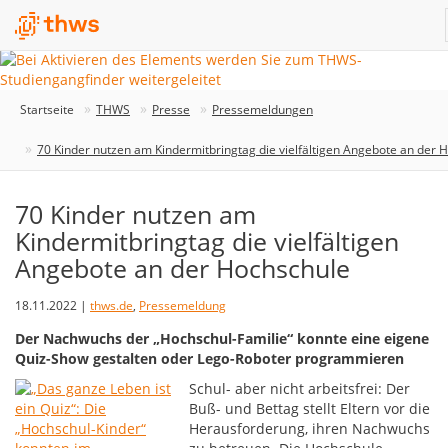
Startseite
THWS
Presse
Pressemeldungen
70 Kinder nutzen am Kindermitbringtag die vielfältigen Angebote an der 
70 Kinder nutzen am
Kindermitbringtag die vielfältigen
Angebote an der Hochschule
18.11.2022 |
thws.de
,
Pressemeldung
Der Nachwuchs der „Hochschul-Familie“ konnte eine eigene
Quiz-Show gestalten oder Lego-Roboter programmieren
Schul- aber nicht arbeitsfrei: Der
Buß- und Bettag stellt Eltern vor die
Herausforderung, ihren Nachwuchs