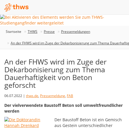
Startseite
THWS
Presse
Pressemeldungen
An der FHWS wird im Zuge der Dekarbonisierung zum Thema Dauerhaftigk
An der FHWS wird im Zuge der
Dekarbonisierung zum Thema
Dauerhaftigkeit von Beton
geforscht
06.07.2022 |
thws.de
,
Pressemeldung
,
FAB
Der vielverwendete Baustoff Beton soll umweltfreundlicher
werden
Der Baustoff Beton ist ein Gemisch
aus Gestein unterschiedlicher