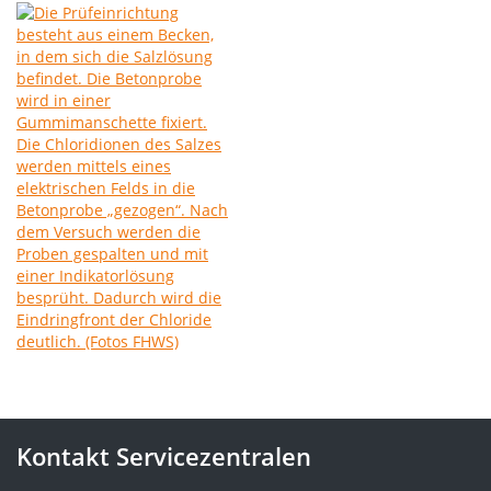
Kontakt Servicezentralen