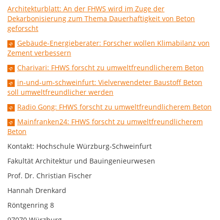
Architekturblatt: An der FHWS wird im Zuge der
Dekarbonisierung zum Thema Dauerhaftigkeit von Beton
geforscht
Gebäude-Energieberater: Forscher wollen Klimabilanz von
Zement verbessern
Charivari: FHWS forscht zu umweltfreundlicherem Beton
in-und-um-schweinfurt: Vielverwendeter Baustoff Beton
soll umweltfreundlicher werden
Radio Gong: FHWS forscht zu umweltfreundlicherem Beton
Mainfranken24: FHWS forscht zu umweltfreundlicherem
Beton
Kontakt: Hochschule Würzburg-Schweinfurt
Fakultät Architektur und Bauingenieurwesen
Prof. Dr. Christian Fischer
Hannah Drenkard
Röntgenring 8
97070 Würzburg