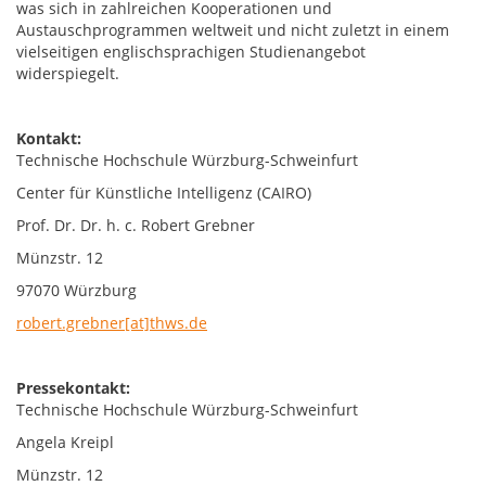
was sich in zahlreichen Kooperationen und
Austauschprogrammen weltweit und nicht zuletzt in einem
vielseitigen englischsprachigen Studienangebot
widerspiegelt.
Kontakt:
Technische Hochschule Würzburg-Schweinfurt
Center für Künstliche Intelligenz (CAIRO)
Prof. Dr. Dr. h. c. Robert Grebner
Münzstr. 12
97070 Würzburg
robert.grebner[at]thws.de
Pressekontakt:
Technische Hochschule Würzburg-Schweinfurt
Angela Kreipl
Münzstr. 12